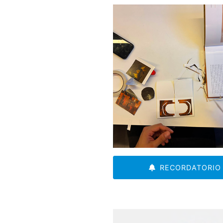
RECORDATORIO