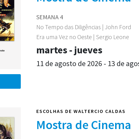
SEMANA 4
No Tempo das Diligências | John Ford
Era uma Vez no Oeste | Sergio Leone
martes - jueves
11 de agosto de 2026 - 13 de ago
ESCOLHAS DE WALTERCIO CALDAS
Mostra de Cinema