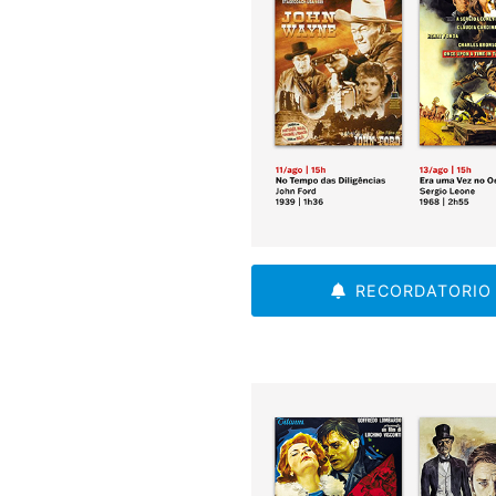
RECORDATORIO