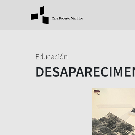
Educación
DESAPARECIME