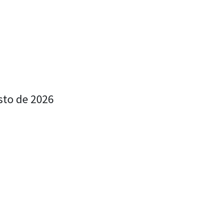
sto de 2026