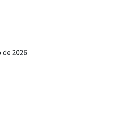
o de 2026