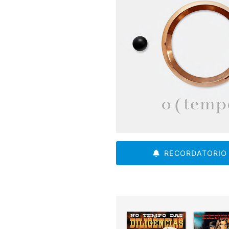
RECORDATORIO