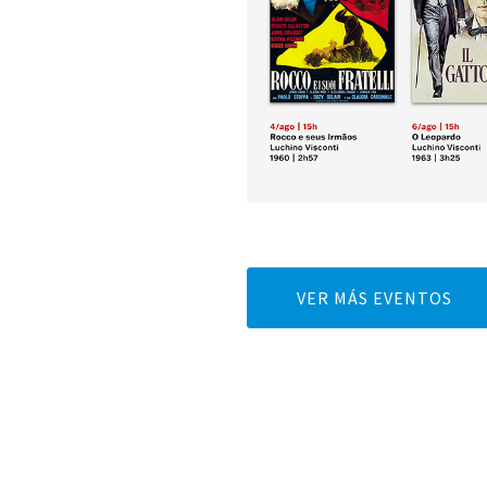
VER MÁS EVENTOS