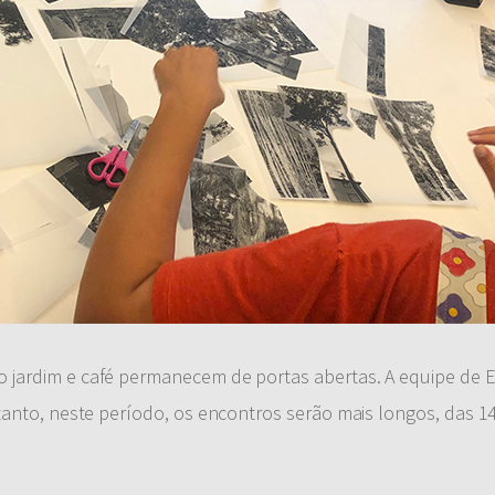
 jardim e café permanecem de portas abertas. A equipe de
tanto, neste período, os encontros serão mais longos, das 1