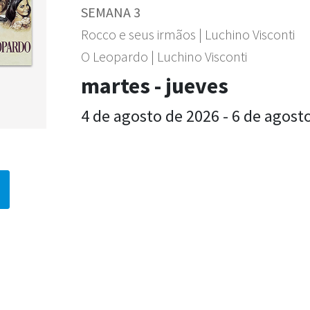
SEMANA 3
Rocco e seus irmãos | Luchino Visconti
O Leopardo | Luchino Visconti
martes - jueves
4 de agosto de 2026 - 6 de agost