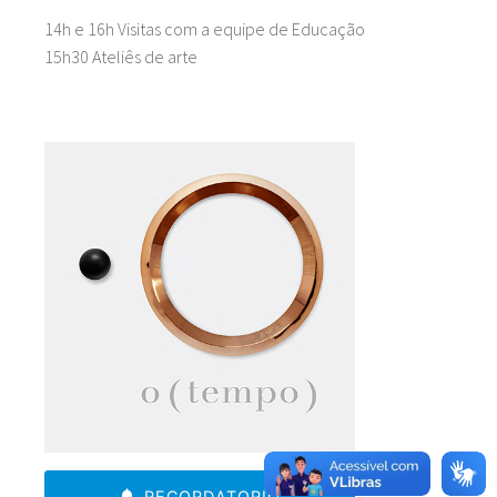
14h e 16h Visitas com a equipe de Educação
15h30 Ateliês de arte
RECORDATORIO