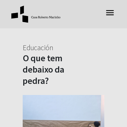
Educación
O que tem
debaixo da
pedra?