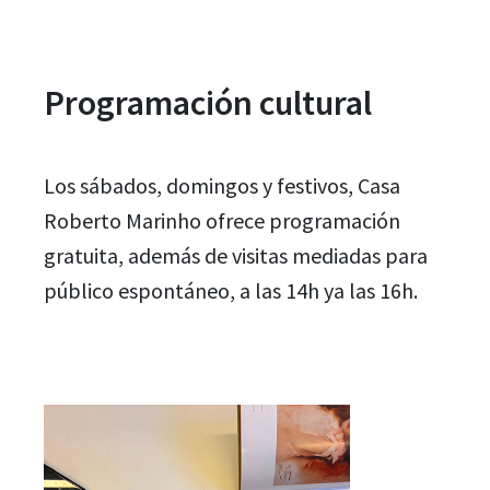
Programación cultural
Los sábados, domingos y festivos, Casa
Roberto Marinho ofrece programación
gratuita, además de visitas mediadas para
público espontáneo, a las 14h ya las 16h.