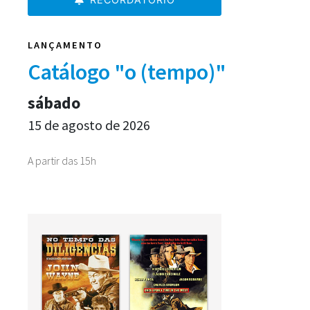
LANÇAMENTO
Catálogo "o (tempo)"
sábado
15 de agosto de 2026
A partir das 15h