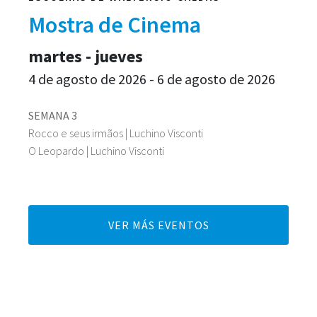
Mostra de Cinema
martes - jueves
4 de agosto de 2026 - 6 de agosto de 2026
SEMANA 3
Rocco e seus irmãos | Luchino Visconti
O Leopardo | Luchino Visconti
VER MÁS EVENTOS