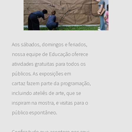
Aos sábados, domingos e feriados,
nossa equipe de Educação oferece
atividades gratuitas para todos os
públicos. As exposições em
cartaz fazem parte da programação,
incluindo ateliês de arte, que se
inspiram na mostra, e visitas para o
público espontâneo.
Confira tudo que acontece por aqui