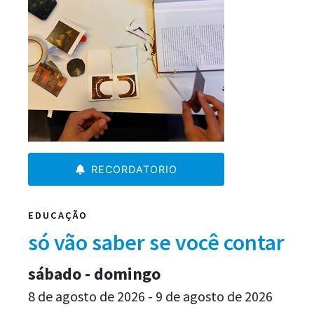
RECORDATORIO
EDUCAÇÃO
só vão saber se você contar
sábado - domingo
8 de agosto de 2026 - 9 de agosto de 2026