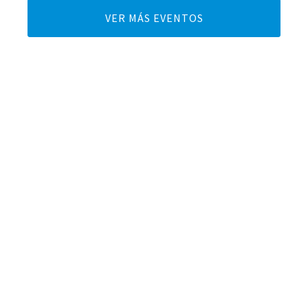
VER MÁS EVENTOS