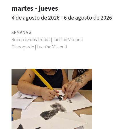
martes - jueves
4 de agosto de 2026 - 6 de agosto de 2026
SEMANA 3
Rocco e seus irmãos | Luchino Visconti
O Leopardo | Luchino Visconti