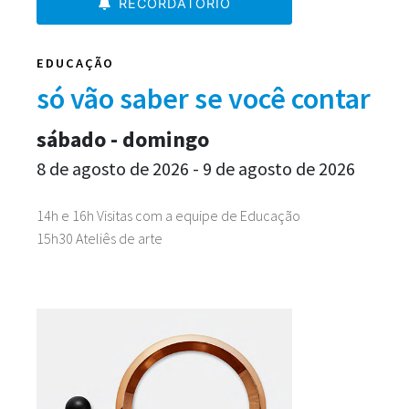
RECORDATORIO
EDUCAÇÃO
só vão saber se você contar
sábado - domingo
8 de agosto de 2026 - 9 de agosto de 2026
14h e 16h Visitas com a equipe de Educação
15h30 Ateliês de arte