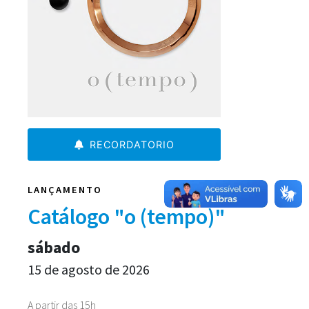
RECORDATORIO
LANÇAMENTO
Catálogo "o (tempo)"
sábado
15 de agosto de 2026
A partir das 15h