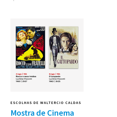
ESCOLHAS DE WALTERCIO CALDAS
Mostra de Cinema