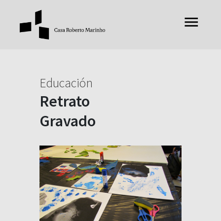
Educación
Retrato
Gravado