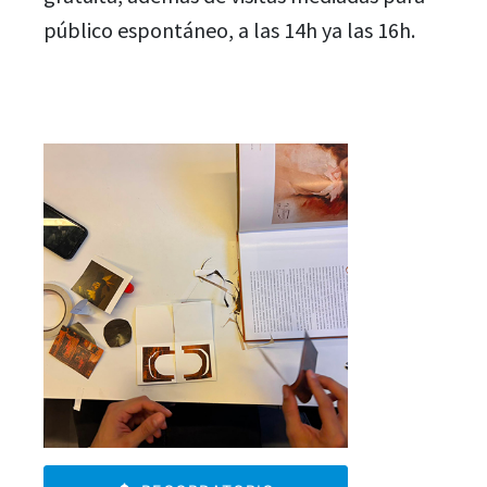
público espontáneo, a las 14h ya las 16h.