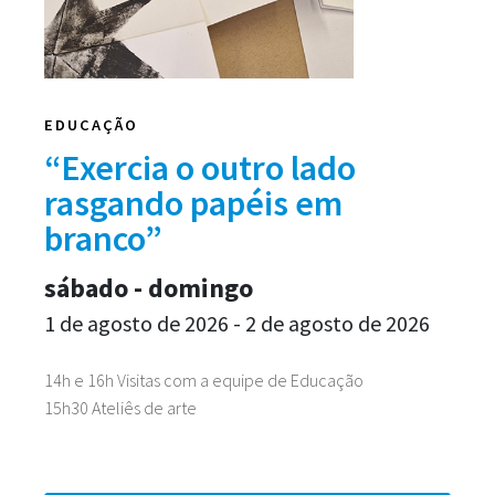
EDUCAÇÃO
“Exercia o outro lado
rasgando papéis em
branco”
sábado - domingo
1 de agosto de 2026 - 2 de agosto de 2026
14h e 16h Visitas com a equipe de Educação
15h30 Ateliês de arte