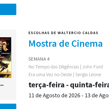
ESCOLHAS DE WALTERCIO CALDAS
Mostra de Cinema
SEMANA 4
No Tempo das Diligências | John Ford
Era uma Vez no Oeste | Sergio Leone
terça-feira - quinta-feir
11 de Agosto de 2026 - 13 de Ago