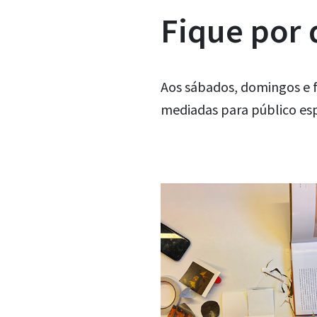
Fique por
Aos sábados, domingos e f
mediadas para público esp