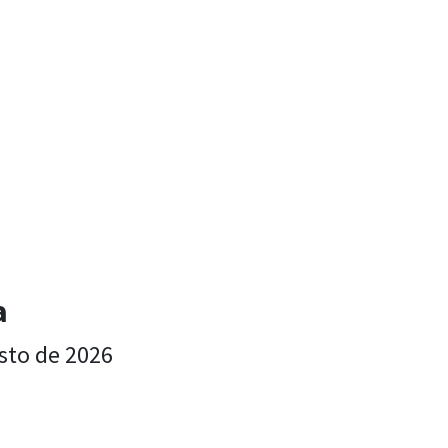
a
sto de 2026