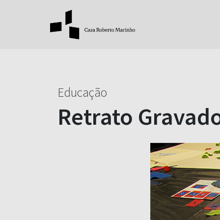
Educação
Retrato Gravad