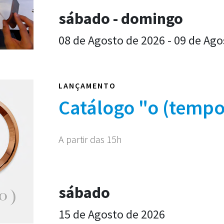
sábado - domingo
08 de Agosto de 2026 - 09 de Ago
LANÇAMENTO
Catálogo "o (tempo
A partir das 15h
sábado
15 de Agosto de 2026