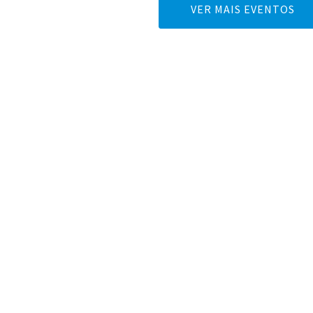
VER MAIS EVENTOS