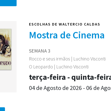
ESCOLHAS DE WALTERCIO CALDAS
Mostra de Cinema
SEMANA 3
Rocco e seus irmãos | Luchino Visconti
O Leopardo | Luchino Visconti
terça-feira - quinta-feir
04 de Agosto de 2026 - 06 de Ago