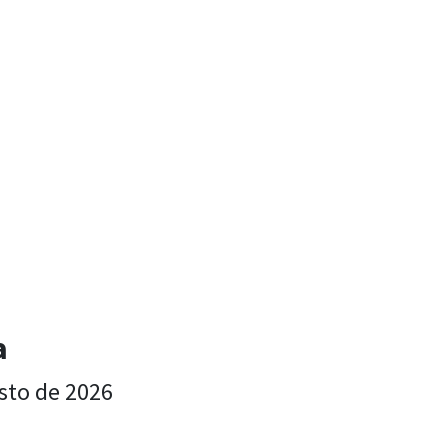
a
sto de 2026