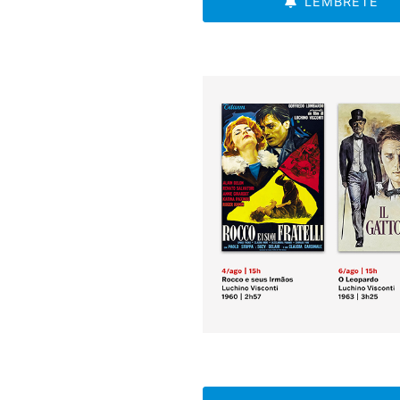
LEMBRETE