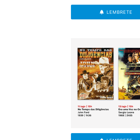
LEMBRETE