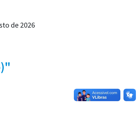
sto de 2026
)"