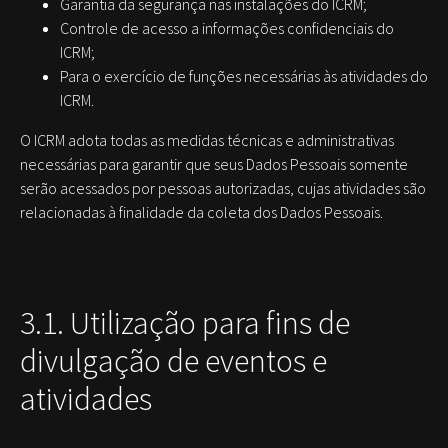
Garantia da segurança nas instalações do ICRM;
Controle de acesso a informações confidenciais do
ICRM;
Para o exercício de funções necessárias às atividades do
ICRM.
O ICRM adota todas as medidas técnicas e administrativas
necessárias para garantir que seus Dados Pessoais somente
serão acessados por pessoas autorizadas, cujas atividades são
relacionadas à finalidade da coleta dos Dados Pessoais.
3.1. Utilização para fins de
divulgação de eventos e
atividades