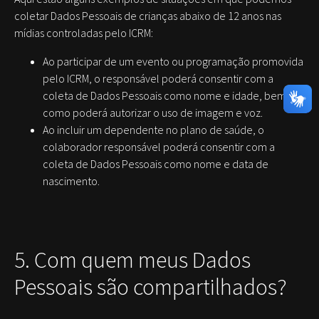
coletar Dados Pessoais de crianças abaixo de 12 anos nas
mídias controladas pelo ICRM:
Ao participar de um evento ou programação promovida
pelo ICRM, o responsável poderá consentir com a
coleta de Dados Pessoais como nome e idade, bem
como poderá autorizar o uso de imagem e voz.
Ao incluir um dependente no plano de saúde, o
colaborador responsável poderá consentir com a
coleta de Dados Pessoais como nome e data de
nascimento.
5. Com quem meus Dados
Pessoais são compartilhados?