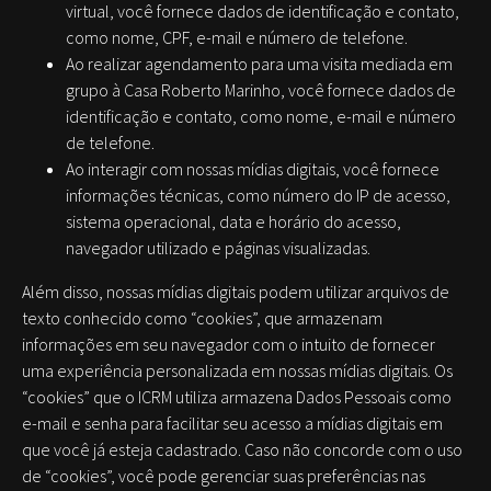
virtual, você fornece dados de identificação e contato,
como nome, CPF, e-mail e número de telefone.
Ao realizar agendamento para uma visita mediada em
grupo à Casa Roberto Marinho, você fornece dados de
identificação e contato, como nome, e-mail e número
de telefone.
Ao interagir com nossas mídias digitais, você fornece
informações técnicas, como número do IP de acesso,
sistema operacional, data e horário do acesso,
navegador utilizado e páginas visualizadas.
Além disso, nossas mídias digitais podem utilizar arquivos de
texto conhecido como “cookies”, que armazenam
informações em seu navegador com o intuito de fornecer
uma experiência personalizada em nossas mídias digitais. Os
“cookies” que o ICRM utiliza armazena Dados Pessoais como
e-mail e senha para facilitar seu acesso a mídias digitais em
que você já esteja cadastrado. Caso não concorde com o uso
de “cookies”, você pode gerenciar suas preferências nas