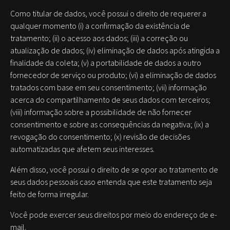
Como titular de dados, você possui o direito de requerer a
qualquer momento (i) a confirmação da existência de
tratamento; (ii) o acesso aos dados; (iii) a correção ou
atualização de dados; (iv) eliminação de dados após atingida a
finalidade da coleta; (v) a portabilidade de dados a outro
fornecedor de serviço ou produto; (vi) a eliminação de dados
tratados com base em seu consentimento; (vii) informação
acerca do compartilhamento de seus dados com terceiros;
(viii) informação sobre a possibilidade de não fornecer
consentimento e sobre as consequências da negativa; (ix) a
revogação do consentimento; (x) revisão de decisões
automatizadas que afetem seus interesses.
Além disso, você possui o direito de se opor ao tratamento de
seus dados pessoais caso entenda que este tratamento seja
feito de forma irregular.
Você pode exercer seus direitos por meio do endereço de e-
mail.