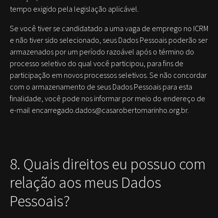
tempo exigido pela legislação aplicável.
Se você tiver se candidatado a uma vaga de emprego no ICRM
e não tiver sido selecionado, seus Dados Pessoais poderão ser
armazenados por um período razoável após o término do
processo seletivo do qual você participou, para fins de
participação em novos processos seletivos. Se não concordar
com o armazenamento de seus Dados Pessoais para esta
finalidade, você pode nos informar por meio do endereço de
e-mail encarregado.dados@casarobertomarinho.org.br.
8. Quais direitos eu possuo com
relação aos meus Dados
Pessoais?