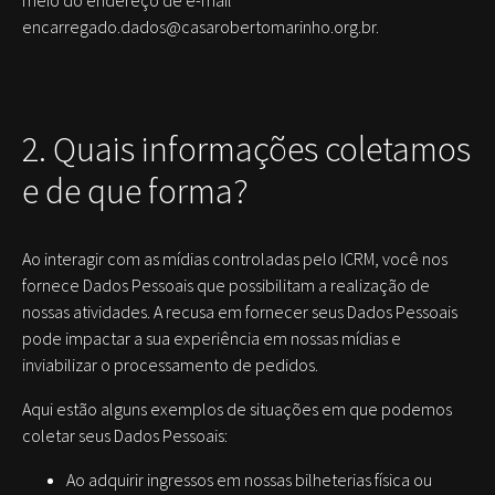
meio do endereço de e-mail
encarregado.dados@casarobertomarinho.org.br.
2. Quais informações coletamos
e de que forma?
Ao interagir com as mídias controladas pelo ICRM, você nos
fornece Dados Pessoais que possibilitam a realização de
nossas atividades. A recusa em fornecer seus Dados Pessoais
pode impactar a sua experiência em nossas mídias e
inviabilizar o processamento de pedidos.
Aqui estão alguns exemplos de situações em que podemos
coletar seus Dados Pessoais:
Ao adquirir ingressos em nossas bilheterias física ou