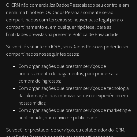
O ICRM não comercializa Dados Pessoais sob seu controle em
nenhuma hipótese. Os Dados Pessoais somente serão
compartilhados com terceiros se houver base legal para o
compartilhamento e, em qualquer hipótese, para as
finalidades previstas na presente Política de Privacidade.
Se você é visitante do ICRM, seus Dados Pessoais poderão ser
compartilhados nos seguintes casos:
Com organizações que prestam serviços de
processamento de pagamentos, para processar a
compra de ingressos;
Com organizações que prestam serviços de tecnologia
da informação, para otimizar seu uso e experiência em
nossas mídias;
Com organizações que prestam serviços de marketing e
publicidade, para envio de publicidade.
Se você for prestador de serviços, ou colaborador do ICRM,