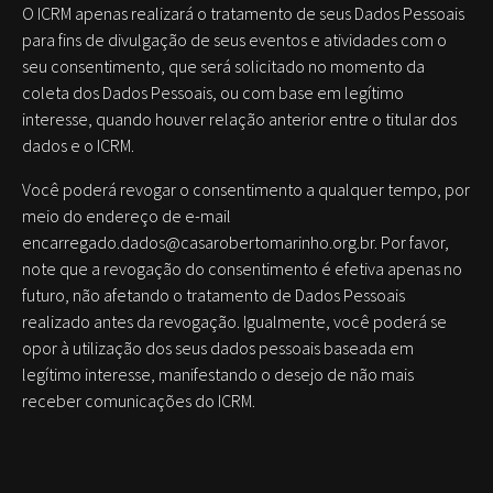
O ICRM apenas realizará o tratamento de seus Dados Pessoais
para fins de divulgação de seus eventos e atividades com o
seu consentimento, que será solicitado no momento da
coleta dos Dados Pessoais, ou com base em legítimo
interesse, quando houver relação anterior entre o titular dos
dados e o ICRM.
Você poderá revogar o consentimento a qualquer tempo, por
meio do endereço de e-mail
encarregado.dados@casarobertomarinho.org.br. Por favor,
note que a revogação do consentimento é efetiva apenas no
futuro, não afetando o tratamento de Dados Pessoais
realizado antes da revogação. Igualmente, você poderá se
opor à utilização dos seus dados pessoais baseada em
legítimo interesse, manifestando o desejo de não mais
receber comunicações do ICRM.