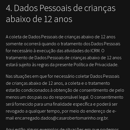
4. Dados Pessoais de crianças
abaixo de 12 anos
A coleta de Dados Pessoais de crianças abaixo de 12 anos
somente ocorrerá quando o tratamento dos Dados Pessoais
for necessário à execução das atividades do ICRM. O
tratamento de Dados Pessoais de crianças abaixo de 12 anos
estará sujeito às regras da presente Política de Privacidade.
Nas situações em que for necessário coletar Dados Pessoais
de crianças abaixo de 12 anos, a coleta e o tratamento
estarão condicionados à obtenção de consentimento de pelo
menos um dos pais ou do responsável legal. O consentimento
será fornecido para uma finalidade específica e poderá ser
revogado a qualquer tempo, por meio do endereço de e-
mail encarregado.dados@casarobertomarinho.org.br.
Aqui estão alguns exemplos de situações em que podemos