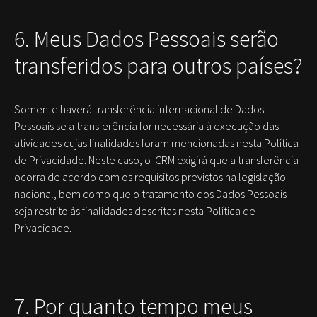
6. Meus Dados Pessoais serão
transferidos para outros países?
Somente haverá transferência internacional de Dados
Pessoais se a transferência for necessária à execução das
atividades cujas finalidades foram mencionadas nesta Política
de Privacidade. Neste caso, o ICRM exigirá que a transferência
ocorra de acordo com os requisitos previstos na legislação
nacional, bem como que o tratamento dos Dados Pessoais
seja restrito às finalidades descritas nesta Política de
Privacidade.
7. Por quanto tempo meus