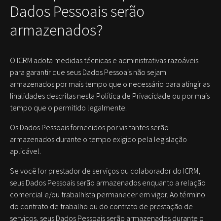
Dados Pessoais serão
armazenados?
O ICRM adota medidas técnicas e administrativas razoáveis
para garantir que seus Dados Pessoais não sejam
armazenados por mais tempo que o necessário para atingir as
finalidades descritas nesta Política de Privacidade ou por mais
tempo que o permitido legalmente.
Os Dados Pessoais fornecidos por visitantes serão
armazenados durante o tempo exigido pela legislação
aplicável.
Se você for prestador de serviços ou colaborador do ICRM,
seus Dados Pessoais serão armazenados enquanto a relação
comercial e/ou trabalhista permanecer em vigor. Ao término
do contrato de trabalho ou do contrato de prestação de
serviços, seus Dados Pessoais serão armazenados durante o