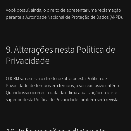
Você possui, ainda, o direito de apresentar uma reclamação
perante a Autoridade Nacional de Proteção de Dados (ANPD).
9. Alterações nesta Política de
Privacidade
O ICRM se reserva o direito de alterar esta Política de
Privacidade de tempos em tempos, a seu exclusivo critério.
Quando isso ocorrer, a data da última atualização na parte
superior desta Política de Privacidade também será revista.