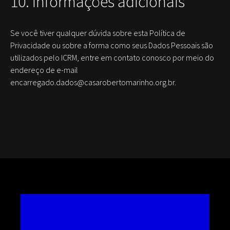
10. Informações adicionais
Se você tiver qualquer dúvida sobre esta Política de
Privacidade ou sobre a forma como seus Dados Pessoais são
utilizados pelo ICRM, entre em contato conosco por meio do
endereço de e-mail
encarregado.dados@casarobertomarinho.org.br.