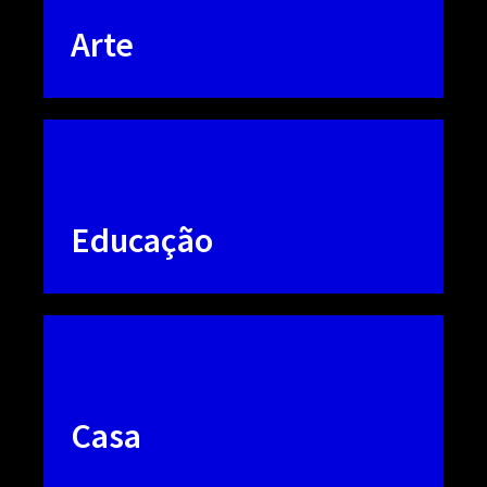
Arte
Educação
Casa