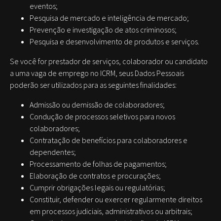
eventos;
Pesquisa de mercado e inteligência de mercado;
Prevenção e investigação de atos criminosos;
Pesquisa e desenvolvimento de produtos e serviços.
Se você for prestador de serviços, colaborador ou candidato
a uma vaga de emprego no ICRM, seus Dados Pessoais
poderão ser utilizados para as seguintes finalidades:
Admissão ou demissão de colaboradores;
Condução de processos seletivos para novos
colaboradores;
Contratação de benefícios para colaboradores e
dependentes;
Processamento de folhas de pagamentos;
Elaboração de contratos e procurações;
Cumprir obrigações legais ou regulatórias;
Constituir, defender ou exercer regularmente direitos
em processos judiciais, administrativos ou arbitrais;