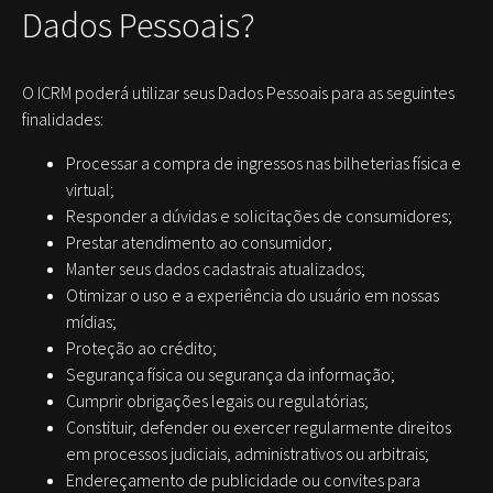
Dados Pessoais?
O ICRM poderá utilizar seus Dados Pessoais para as seguintes
finalidades:
Processar a compra de ingressos nas bilheterias física e
virtual;
Responder a dúvidas e solicitações de consumidores;
Prestar atendimento ao consumidor;
Manter seus dados cadastrais atualizados;
Otimizar o uso e a experiência do usuário em nossas
mídias;
Proteção ao crédito;
Segurança física ou segurança da informação;
Cumprir obrigações legais ou regulatórias;
Constituir, defender ou exercer regularmente direitos
em processos judiciais, administrativos ou arbitrais;
Endereçamento de publicidade ou convites para