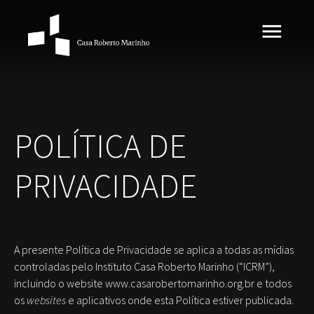
POLÍTICA DE
PRIVACIDADE
A presente Política de Privacidade se aplica a todas as mídias
controladas pelo Instituto Casa Roberto Marinho (“ICRM”),
incluindo o website www.casarobertomarinho.org.br e todos
os
websites
e aplicativos onde esta Política estiver publicada.