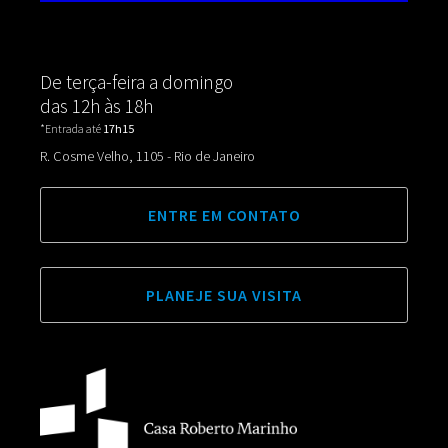
De terça-feira a domingo
das 12h às 18h
*Entrada até
17h15
R. Cosme Velho, 1105 - Rio de Janeiro
ENTRE EM CONTATO
PLANEJE SUA VISITA