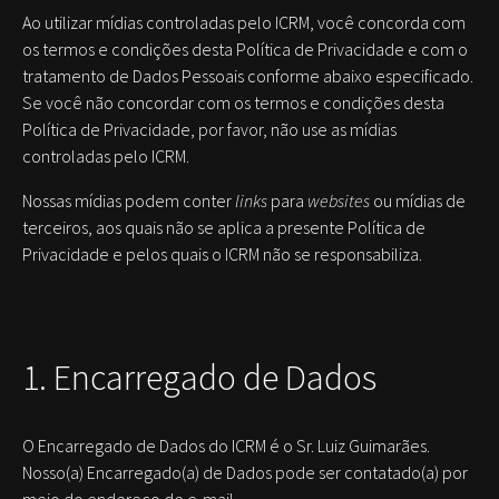
Ao utilizar mídias controladas pelo ICRM, você concorda com
os termos e condições desta Política de Privacidade e com o
tratamento de Dados Pessoais conforme abaixo especificado.
Se você não concordar com os termos e condições desta
Política de Privacidade, por favor, não use as mídias
controladas pelo ICRM.
Nossas mídias podem conter
links
para
websites
ou mídias de
terceiros, aos quais não se aplica a presente Política de
Privacidade e pelos quais o ICRM não se responsabiliza.
1. Encarregado de Dados
O Encarregado de Dados do ICRM é o Sr. Luiz Guimarães.
Nosso(a) Encarregado(a) de Dados pode ser contatado(a) por