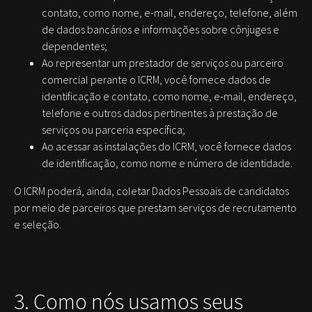
contato, como nome, e-mail, endereço, telefone, além
de dados bancários e informações sobre cônjuges e
dependentes;
Ao representar um prestador de serviços ou parceiro
comercial perante o ICRM, você fornece dados de
identificação e contato, como nome, e-mail, endereço,
telefone e outros dados pertinentes à prestação de
serviços ou parceria específica;
Ao acessar as instalações do ICRM, você fornece dados
de identificação, como nome e número de identidade.
O ICRM poderá, ainda, coletar Dados Pessoais de candidatos
por meio de parceiros que prestam serviços de recrutamento
e seleção.
3. Como nós usamos seus