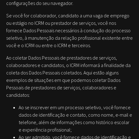
configurações do seu navegador.
Se você for colaborador, candidato a uma vaga de emprego
ou estágio no ICRM ou prestador de serviços, você nos
fornece Dados Pessoais necessários à condução do processo
seletivo, à manutenção da relação profissional existente entre
você e o ICRM ou entre o ICRM e terceiros.
Ao coletar Dados Pessoais de prestadores de serviços,
colaboradores e candidatos, o ICRM informará a finalidade da
coleta dos Dados Pessoais coletados. Aqui estão alguns
exemplos de situações em que podemos coletar Dados
Pessoais de prestadores de serviços, colaboradores e
candidatos:
Ao se inscrever em um processo seletivo, você fornece
dados de identificação e contato, como nome, e-mail e
telefone, além de informações como histórico escolar
e experiência profissional;
Ao ser admitido, você fornece dados de identificação e