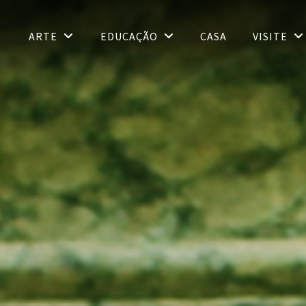
ARTE
EDUCAÇÃO
CASA
VISITE