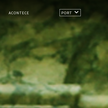
ACONTECE
PORT