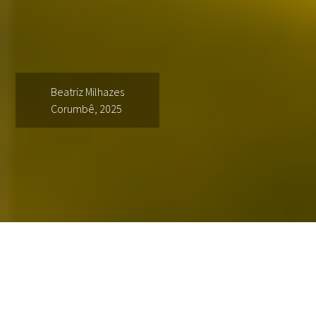
Beatriz Milhazes
Corumbê, 2025