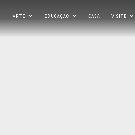
ARTE
EDUCAÇÃO
CASA
VISITE