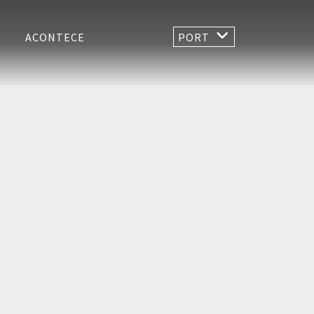
ACONTECE
PORT