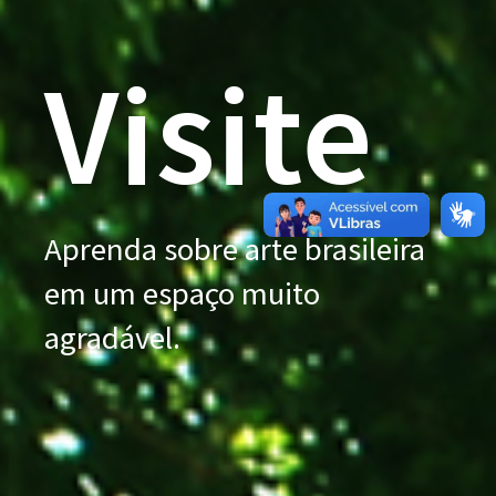
Visite
Aprenda sobre arte brasileira
em um espaço muito
agradável.