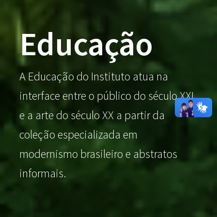
Educação
A Educação do Instituto atua na
interface entre o público do século XXI
e a arte do século XX a partir da
coleção especializada em
modernismo brasileiro e abstratos
informais.