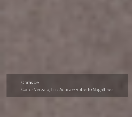
Obras de
Carlos Vergara, Luiz Aquila e Roberto Magalhães