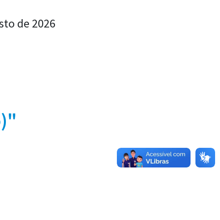
sto de 2026
)"