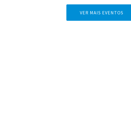
VER MAIS EVENTOS