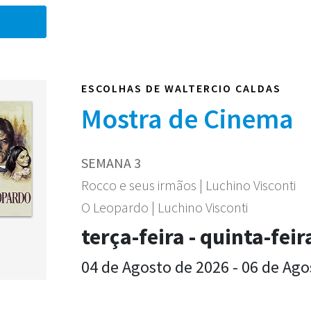
ESCOLHAS DE WALTERCIO CALDAS
Mostra de Cinema
SEMANA 3
Rocco e seus irmãos | Luchino Visconti
O Leopardo | Luchino Visconti
terça-feira - quinta-feir
04 de Agosto de 2026 - 06 de Ago