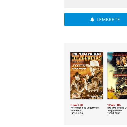
LEMBRETE