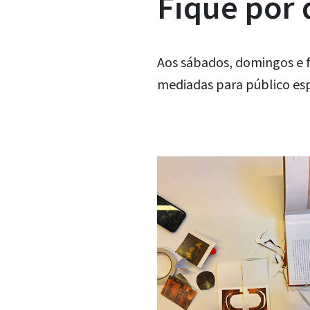
Fique por
Aos sábados, domingos e f
mediadas para público esp