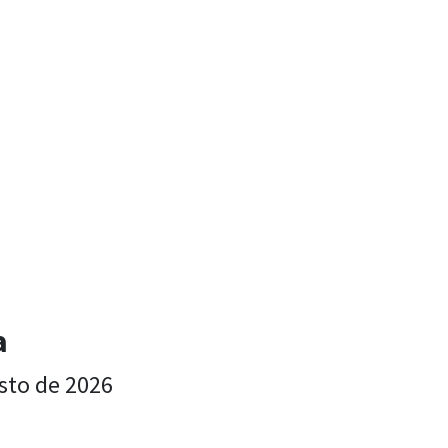
a
sto de 2026