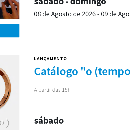
sábado - domingo
08 de Agosto de 2026 - 09 de Ago
LANÇAMENTO
Catálogo "o (tempo
A partir das 15h
sábado