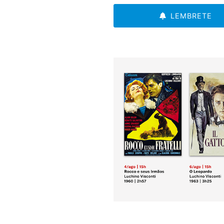
LEMBRETE