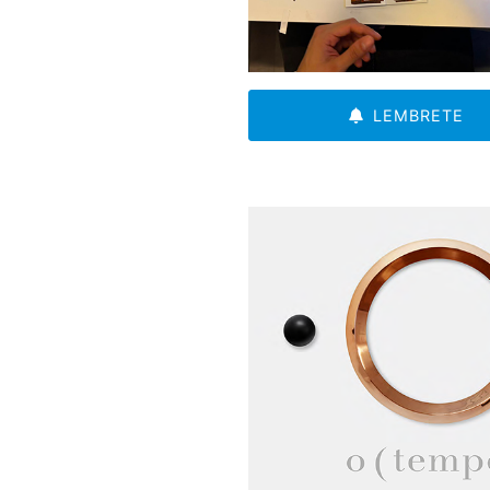
LEMBRETE