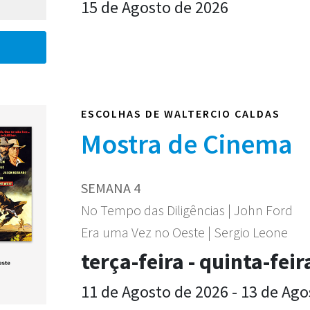
15 de Agosto de 2026
ESCOLHAS DE WALTERCIO CALDAS
Mostra de Cinema
SEMANA 4
No Tempo das Diligências | John Ford
Era uma Vez no Oeste | Sergio Leone
terça-feira - quinta-feir
11 de Agosto de 2026 - 13 de Ago