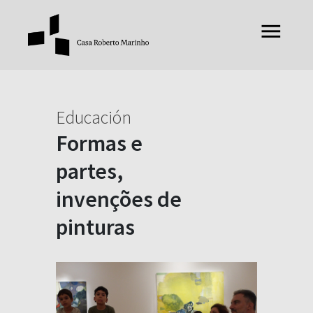
Educación
Formas e
partes,
invenções de
pinturas