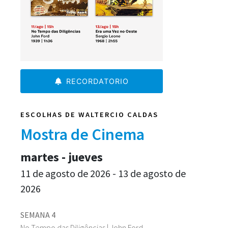
RECORDATORIO
ESCOLHAS DE WALTERCIO CALDAS
Mostra de Cinema
martes - jueves
11 de agosto de 2026 - 13 de agosto de
2026
SEMANA 4
No Tempo das Diligências | John Ford