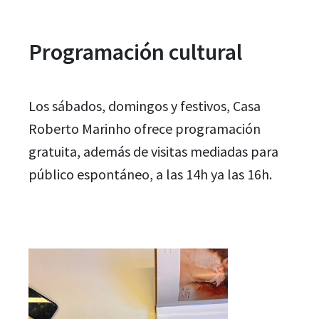
Programación cultural
Los sábados, domingos y festivos, Casa
Roberto Marinho ofrece programación
gratuita, además de visitas mediadas para
público espontáneo, a las 14h ya las 16h.