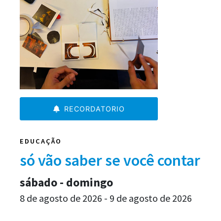
RECORDATORIO
EDUCAÇÃO
só vão saber se você contar
sábado - domingo
8 de agosto de 2026 - 9 de agosto de 2026