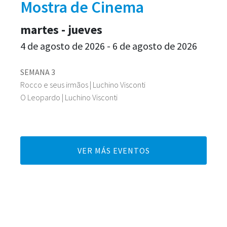
Mostra de Cinema
martes - jueves
4 de agosto de 2026 - 6 de agosto de 2026
SEMANA 3
Rocco e seus irmãos | Luchino Visconti
O Leopardo | Luchino Visconti
VER MÁS EVENTOS