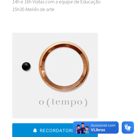
14h e 16h Visitas com a equipe de Educação
15h30 Ateliês de arte
RECORDATORIO