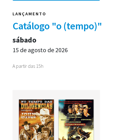
LANÇAMENTO
Catálogo "o (tempo)"
sábado
15 de agosto de 2026
A partir das 15h