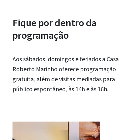
Fique por dentro da
programação
Aos sábados, domingos e feriados a Casa
Roberto Marinho oferece programação
gratuita, além de visitas mediadas para
público espontâneo, às 14h e às 16h.