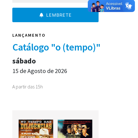
LEMBRETE
LANÇAMENTO
Catálogo "o (tempo)"
sábado
15 de Agosto de 2026
A partir das 15h