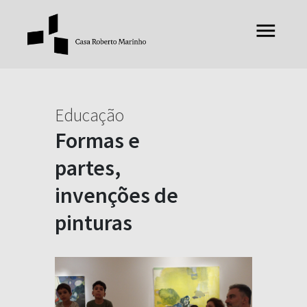
Educação
Formas e
partes,
invenções de
pinturas