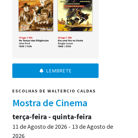
LEMBRETE
ESCOLHAS DE WALTERCIO CALDAS
Mostra de Cinema
terça-feira - quinta-feira
11 de Agosto de 2026 - 13 de Agosto de
2026