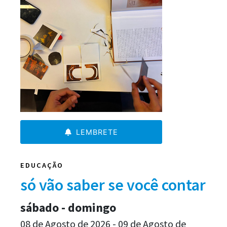
LEMBRETE
EDUCAÇÃO
só vão saber se você contar
sábado - domingo
08 de Agosto de 2026 - 09 de Agosto de