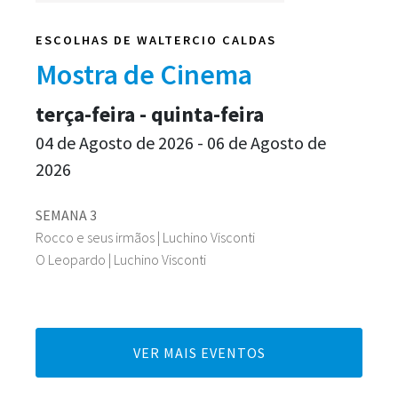
ESCOLHAS DE WALTERCIO CALDAS
Mostra de Cinema
terça-feira - quinta-feira
04 de Agosto de 2026 - 06 de Agosto de
2026
SEMANA 3
Rocco e seus irmãos | Luchino Visconti
O Leopardo | Luchino Visconti
VER MAIS EVENTOS