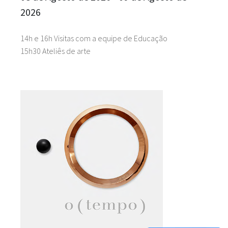
2026
14h e 16h Visitas com a equipe de Educação
15h30 Ateliês de arte