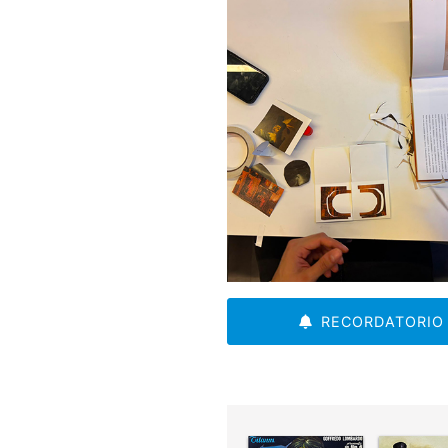
RECORDATORIO