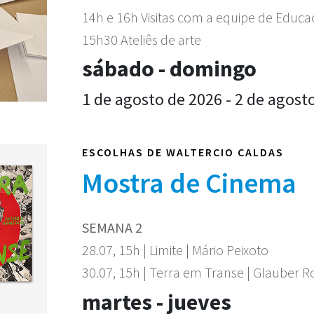
14h e 16h Visitas com a equipe de Educ
15h30 Ateliês de arte
sábado - domingo
1 de agosto de 2026 - 2 de agost
ESCOLHAS DE WALTERCIO CALDAS
Mostra de Cinema
SEMANA 2
28.07, 15h | Limite | Mário Peixoto
30.07, 15h | Terra em Transe | Glauber 
martes - jueves