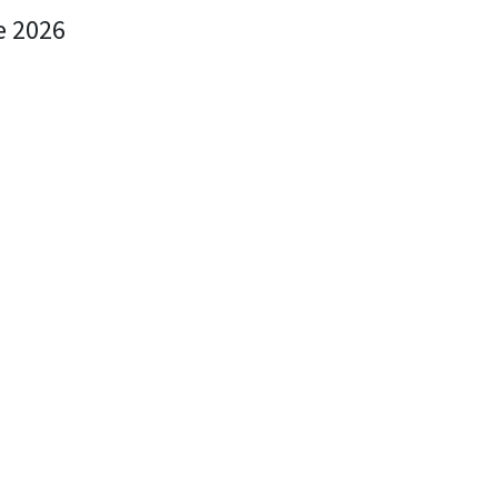
de 2026