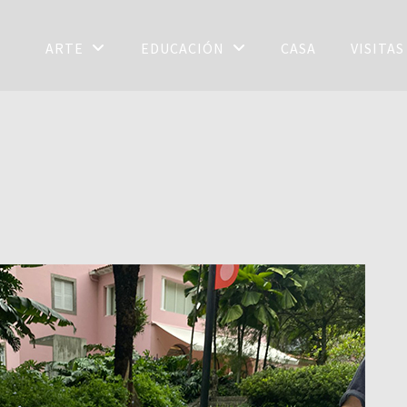
ARTE
EDUCACIÓN
CASA
VISITA