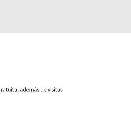
atuita, además de visitas