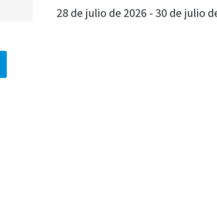
28 de julio de 2026 - 30 de julio 