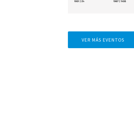
VER MÁS EVENTOS