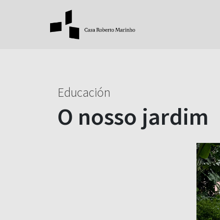
Educación
O nosso jardim