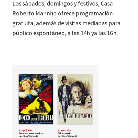
Los sábados, domingos y festivos, Casa
Roberto Marinho ofrece programación
gratuita, además de visitas mediadas para
público espontáneo, a las 14h ya las 16h.