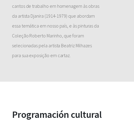
cantos de trabalho em homenagem às obras
da artista Djanira (1914-1979) que abordam
essa temática em nosso país, e às pinturas da
Coleção Roberto Marinho, que foram
selecionadas pela artista Beatriz Milhazes
para sua exposição em cartaz.
Programación cultural