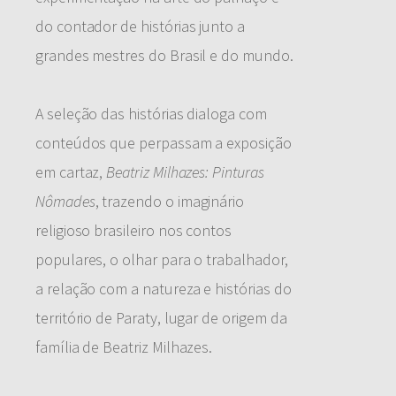
do contador de histórias junto a
grandes mestres do Brasil e do mundo.
A seleção das histórias dialoga com
conteúdos que perpassam a exposição
em cartaz,
Beatriz Milhazes: Pinturas
Nômades
, trazendo o imaginário
religioso brasileiro nos contos
populares, o olhar para o trabalhador,
a relação com a natureza e histórias do
território de Paraty, lugar de origem da
família de Beatriz Milhazes.