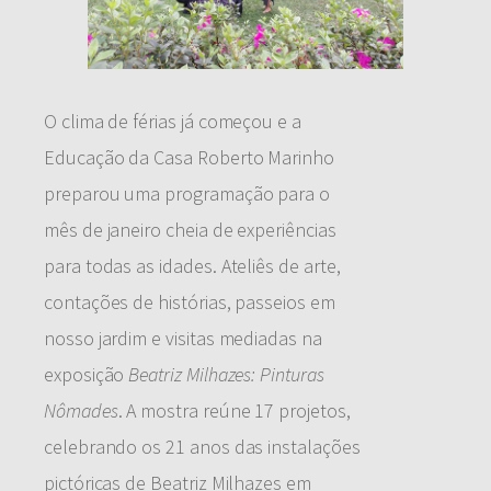
O clima de férias já começou e a
Educação da Casa Roberto Marinho
preparou uma programação para o
mês de janeiro cheia de experiências
para todas as idades. Ateliês de arte,
contações de histórias, passeios em
nosso jardim e visitas mediadas na
exposição
Beatriz Milhazes: Pinturas
Nômades
. A mostra reúne 17 projetos,
celebrando os 21 anos das instalações
pictóricas de Beatriz Milhazes em