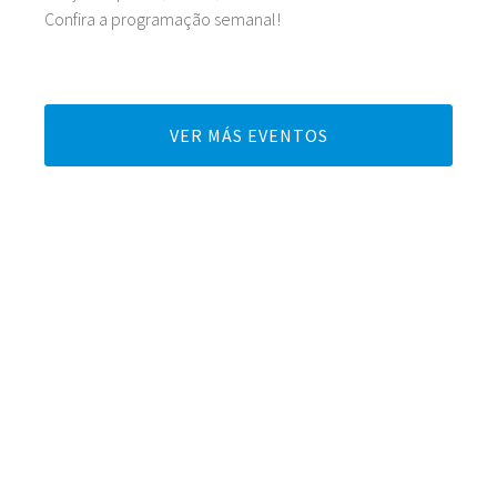
Confira a programação semanal!
VER MÁS EVENTOS