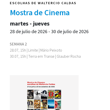
ESCOLHAS DE WALTERCIO CALDAS
Mostra de Cinema
martes - jueves
28 de julio de 2026 - 30 de julio de 2026
SEMANA 2
28.07, 15h | Limite | Mário Peixoto
30.07, 15h | Terra em Transe | Glauber Rocha