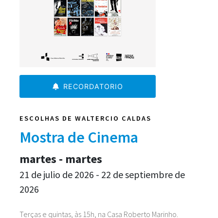
RECORDATORIO
ESCOLHAS DE WALTERCIO CALDAS
Mostra de Cinema
martes - martes
21 de julio de 2026 - 22 de septiembre de
2026
Terças e quintas, às 15h, na Casa Roberto Marinho.