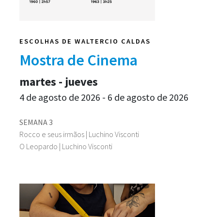
ESCOLHAS DE WALTERCIO CALDAS
Mostra de Cinema
martes - jueves
4 de agosto de 2026 - 6 de agosto de 2026
SEMANA 3
Rocco e seus irmãos | Luchino Visconti
O Leopardo | Luchino Visconti