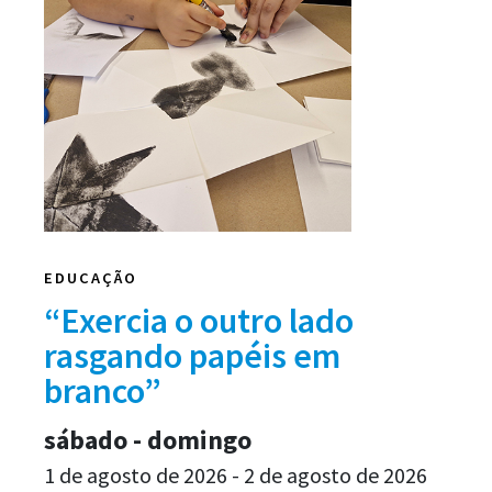
EDUCAÇÃO
“Exercia o outro lado
rasgando papéis em
branco”
sábado - domingo
1 de agosto de 2026 - 2 de agosto de 2026