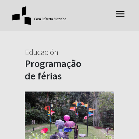
Educación
Programação
de férias