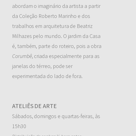
abordam o imaginário da artista a partir
da Coleção Roberto Marinho e dos
trabalhos em arquitetura de Beatriz
Milhazes pelo mundo. O jardim da Casa
é, também, parte do roteiro, pois a obra
Corumbê
, criada especialmente para as
janelas do térreo, pode ser
experimentada do lado de fora.
ATELIÊS DE ARTE
Sábados, domingos e quartas-feiras, às
15h30