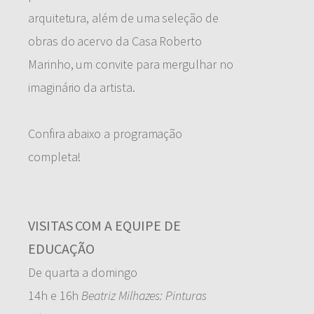
arquitetura, além de uma seleção de
obras do acervo da Casa Roberto
Marinho, um convite para mergulhar no
imaginário da artista.
Confira abaixo a programação
completa!
VISITAS COM A EQUIPE DE
EDUCAÇÃO
De quarta a domingo
14h e 16h
Beatriz Milhazes: Pinturas