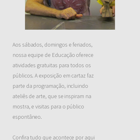
Aos sábados, domingos e feriados,
nossa equipe de Educação oferece
atividades gratuitas para todos os
públicos. A exposição em cartaz faz
parte da programação, incluindo
ateliês de arte, que se inspiram na
mostra, e visitas para o público
espontâneo.
Confira tudo que acontece por aqui