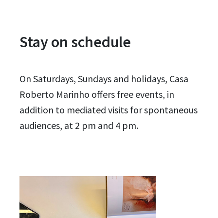
Stay on schedule
On Saturdays, Sundays and holidays, Casa
Roberto Marinho offers free events, in
addition to mediated visits for spontaneous
audiences, at 2 pm and 4 pm.