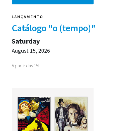
LANÇAMENTO
Catálogo "o (tempo)"
Saturday
August 15, 2026
A partir das 15h