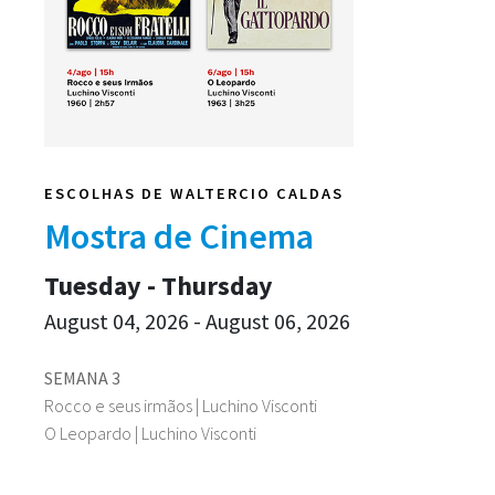
ESCOLHAS DE WALTERCIO CALDAS
Mostra de Cinema
Tuesday - Thursday
August 04, 2026 - August 06, 2026
SEMANA 3
Rocco e seus irmãos | Luchino Visconti
O Leopardo | Luchino Visconti