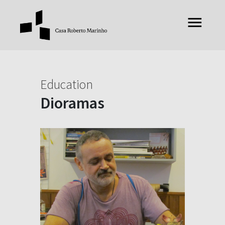
Education
Dioramas