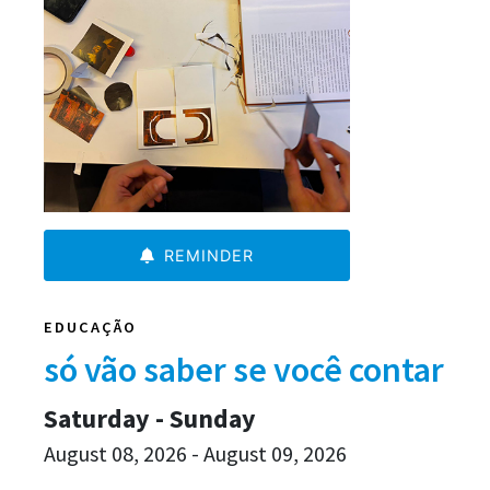
REMINDER
EDUCAÇÃO
só vão saber se você contar
Saturday - Sunday
August 08, 2026 - August 09, 2026