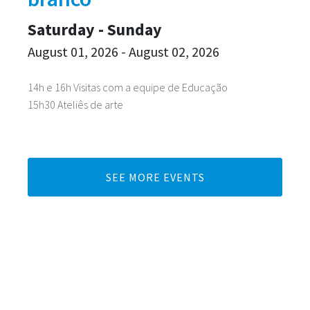
Saturday - Sunday
August 01, 2026 - August 02, 2026
14h e 16h Visitas com a equipe de Educação
15h30 Ateliês de arte
SEE MORE EVENTS