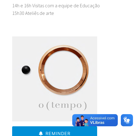
14h e 16h Visitas com a equipe de Educação
15h30 Ateliês de arte
REMINDER