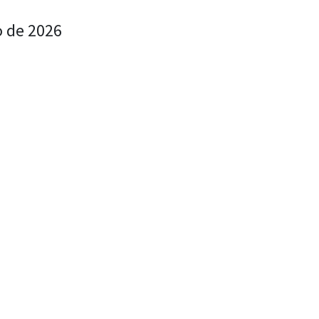
o de 2026