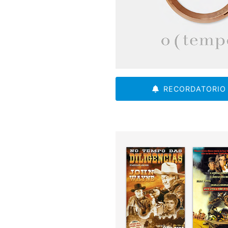
RECORDATORIO