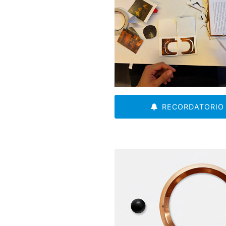
RECORDATORIO