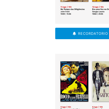
RECORDATORIO