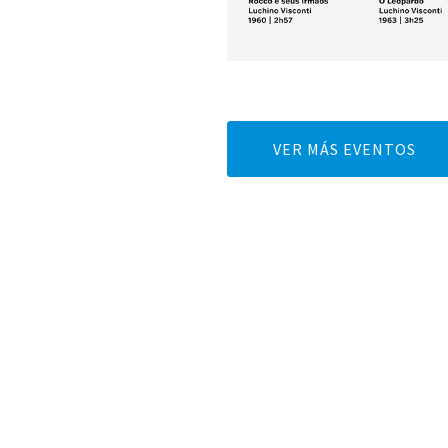
VER MÁS EVENTOS