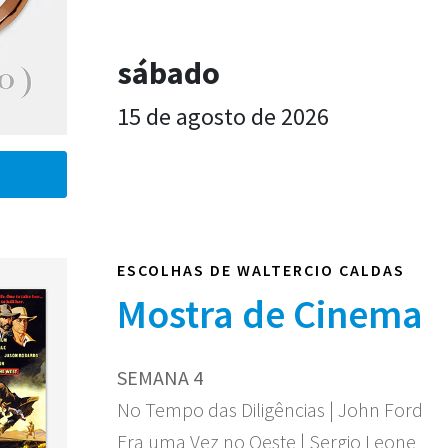
sábado
15 de agosto de 2026
ESCOLHAS DE WALTERCIO CALDAS
Mostra de Cinema
SEMANA 4
No Tempo das Diligências | John Ford
Era uma Vez no Oeste | Sergio Leone