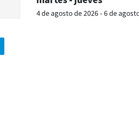
4 de agosto de 2026 - 6 de agost