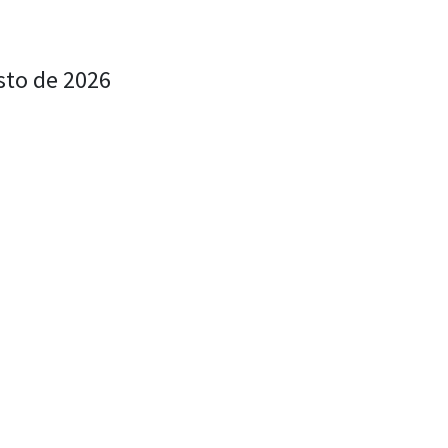
sto de 2026