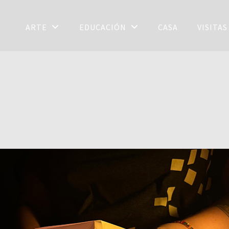
ARTE
EDUCACIÓN
CASA
VISITA