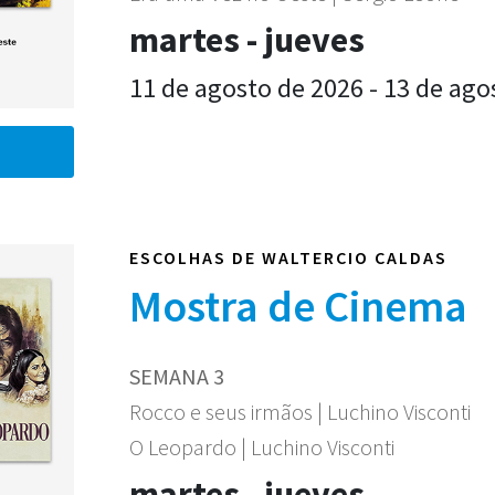
martes - jueves
11 de agosto de 2026 - 13 de ago
ESCOLHAS DE WALTERCIO CALDAS
Mostra de Cinema
SEMANA 3
Rocco e seus irmãos | Luchino Visconti
O Leopardo | Luchino Visconti
martes - jueves