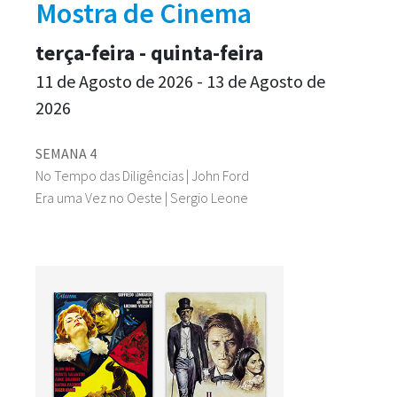
Mostra de Cinema
terça-feira - quinta-feira
11 de Agosto de 2026 - 13 de Agosto de
2026
SEMANA 4
No Tempo das Diligências | John Ford
Era uma Vez no Oeste | Sergio Leone