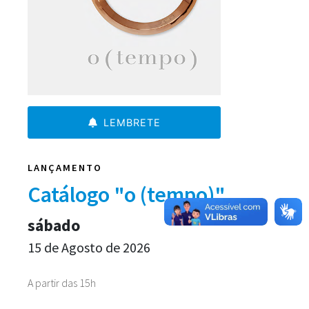
LEMBRETE
LANÇAMENTO
Catálogo "o (tempo)"
sábado
15 de Agosto de 2026
A partir das 15h