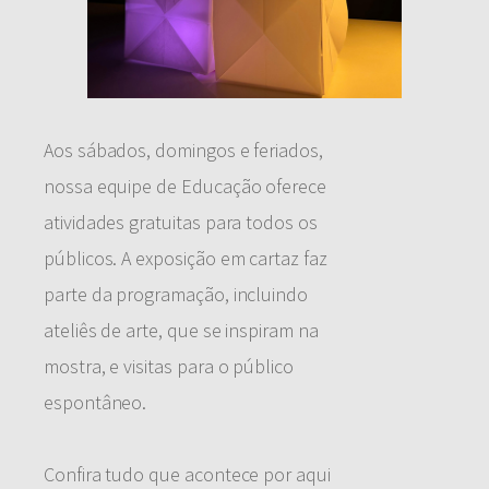
Aos sábados, domingos e feriados,
nossa equipe de Educação oferece
atividades gratuitas para todos os
públicos. A exposição em cartaz faz
parte da programação, incluindo
ateliês de arte, que se inspiram na
mostra, e visitas para o público
espontâneo.
Confira tudo que acontece por aqui