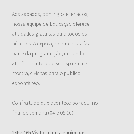
Aos sábados, domingos e feriados,
nossa equipe de Educação oferece
atividades gratuitas para todos os
públicos. A exposição em cartaz faz
parte da programação, incluindo
ateliês de arte, que se inspiram na
mostra, e visitas para o público
espontâneo.
Confira tudo que acontece por aqui no
final de semana (04 e 05.10).
Visitas com a equipe de
14h e 16h