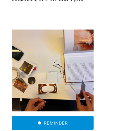
REMINDER