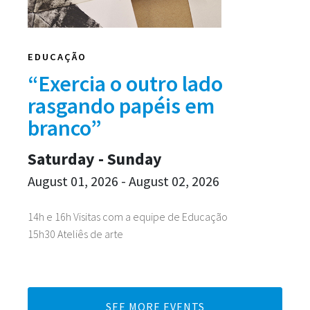
EDUCAÇÃO
“Exercia o outro lado
rasgando papéis em
branco”
Saturday - Sunday
August 01, 2026 - August 02, 2026
14h e 16h Visitas com a equipe de Educação
15h30 Ateliês de arte
SEE MORE EVENTS