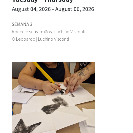
August 04, 2026 - August 06, 2026
SEMANA 3
Rocco e seus irmãos | Luchino Visconti
O Leopardo | Luchino Visconti