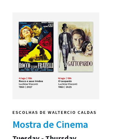
ESCOLHAS DE WALTERCIO CALDAS
Mostra de Cinema
Tuesday - Thursday