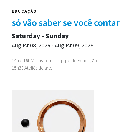
EDUCAÇÃO
só vão saber se você contar
Saturday - Sunday
August 08, 2026 - August 09, 2026
14h e 16h Visitas com a equipe de Educação
15h30 Ateliês de arte