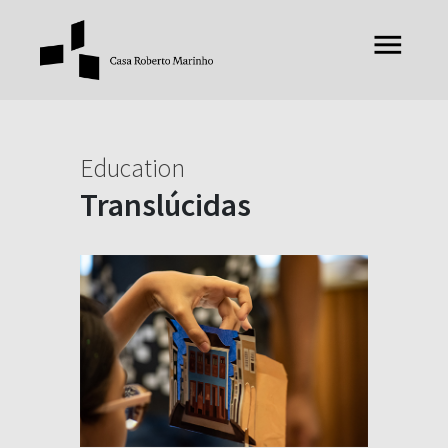
Education
Translúcidas