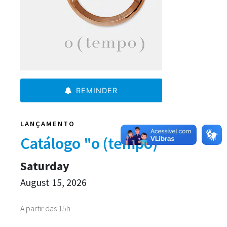
REMINDER
LANÇAMENTO
Catálogo "o (tempo)"
Saturday
August 15, 2026
A partir das 15h