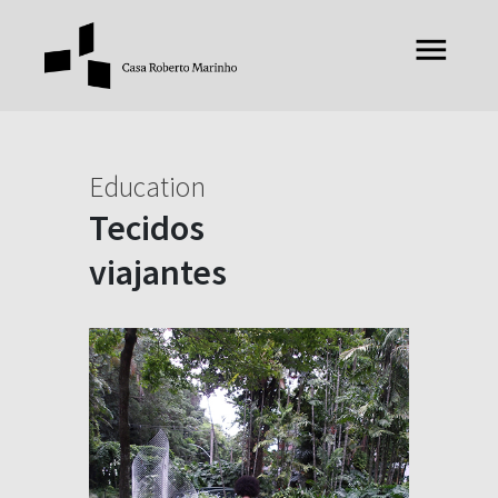
Education
Tecidos
viajantes