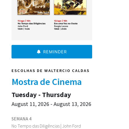
REMINDER
ESCOLHAS DE WALTERCIO CALDAS
Mostra de Cinema
Tuesday - Thursday
August 11, 2026 - August 13, 2026
SEMANA 4
No Tempo das Diligências | John Ford