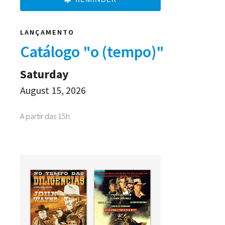
LANÇAMENTO
Catálogo "o (tempo)"
Saturday
August 15, 2026
A partir das 15h