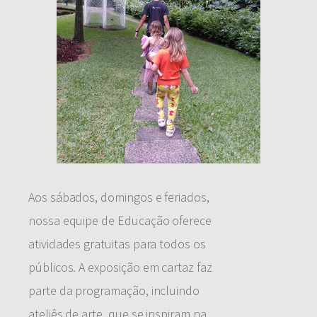
Aos sábados, domingos e feriados,
nossa equipe de Educação oferece
atividades gratuitas para todos os
públicos. A exposição em cartaz faz
parte da programação, incluindo
ateliês de arte, que se inspiram na