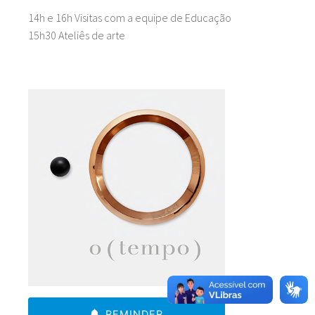
14h e 16h Visitas com a equipe de Educação
15h30 Ateliês de arte
REMINDER