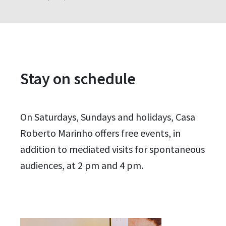
Stay on schedule
On Saturdays, Sundays and holidays, Casa
Roberto Marinho offers free events, in
addition to mediated visits for spontaneous
audiences, at 2 pm and 4 pm.