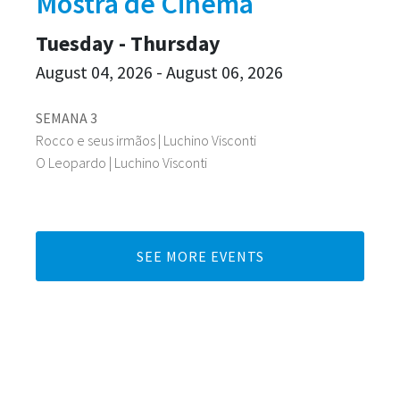
Mostra de Cinema
Tuesday - Thursday
August 04, 2026 - August 06, 2026
SEMANA 3
Rocco e seus irmãos | Luchino Visconti
O Leopardo | Luchino Visconti
SEE MORE EVENTS