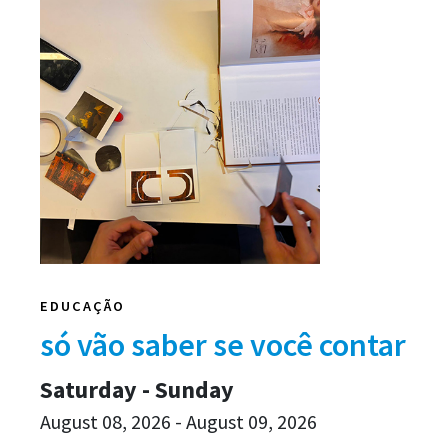
EDUCAÇÃO
só vão saber se você contar
Saturday - Sunday
August 08, 2026 - August 09, 2026