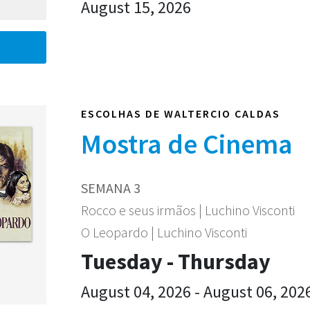
August 15, 2026
ESCOLHAS DE WALTERCIO CALDAS
Mostra de Cinema
SEMANA 3
Rocco e seus irmãos | Luchino Visconti
O Leopardo | Luchino Visconti
Tuesday - Thursday
August 04, 2026 - August 06, 202