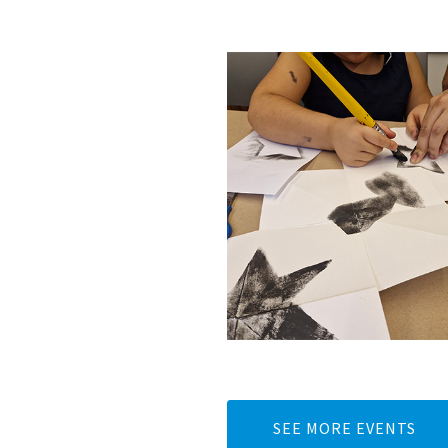
SEE MORE EVENTS