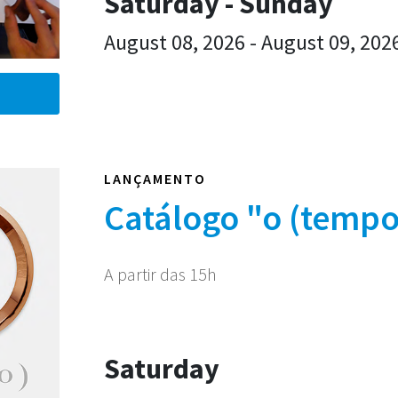
Saturday - Sunday
August 08, 2026 - August 09, 202
LANÇAMENTO
Catálogo "o (tempo
A partir das 15h
Saturday