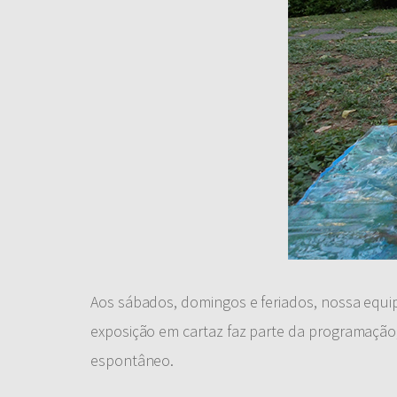
Aos sábados, domingos e feriados, nossa equip
exposição em cartaz faz parte da programação, i
espontâneo.