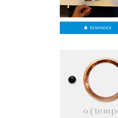
REMINDER