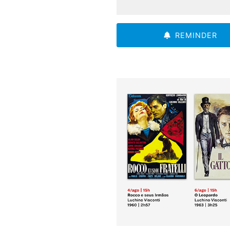
REMINDER