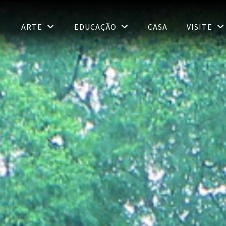
ARTE
EDUCAÇÃO
CASA
VISITE