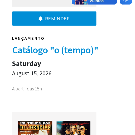
REMINDER
LANÇAMENTO
Catálogo "o (tempo)"
Saturday
August 15, 2026
A partir das 15h