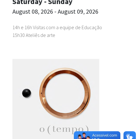
Saturday - Sunday
August 08, 2026 - August 09, 2026
14h e 16h Visitas com a equipe de Educação
15h30 Ateliês de arte