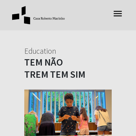
Education
TEM NÃO
TREM TEM SIM