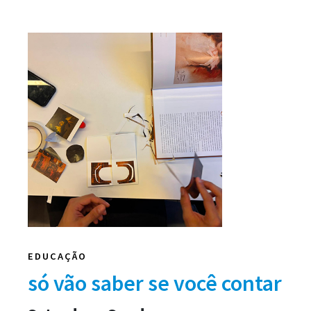
EDUCAÇÃO
só vão saber se você contar