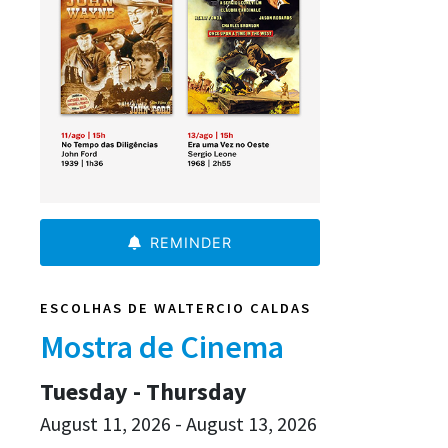
REMINDER
ESCOLHAS DE WALTERCIO CALDAS
Mostra de Cinema
Tuesday - Thursday
August 11, 2026 - August 13, 2026