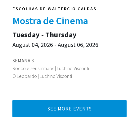
ESCOLHAS DE WALTERCIO CALDAS
Mostra de Cinema
Tuesday - Thursday
August 04, 2026 - August 06, 2026
SEMANA 3
Rocco e seus irmãos | Luchino Visconti
O Leopardo | Luchino Visconti
SEE MORE EVENTS