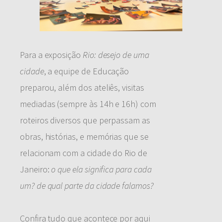
Para a exposição
Rio: desejo de uma
cidade
, a equipe de Educação
preparou, além dos ateliês, visitas
mediadas (sempre às 14h e 16h) com
roteiros diversos que perpassam as
obras, histórias, e memórias que se
relacionam com a cidade do Rio de
Janeiro:
o que ela significa para cada
um? de qual parte da cidade falamos?
Confira tudo que acontece por aqui