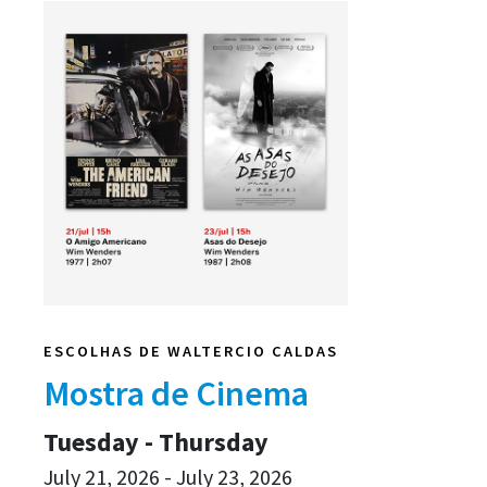
ESCOLHAS DE WALTERCIO CALDAS
Mostra de Cinema
Tuesday - Thursday
July 21, 2026 - July 23, 2026