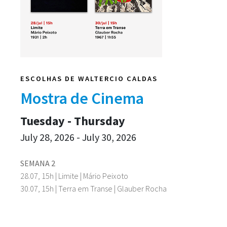
ESCOLHAS DE WALTERCIO CALDAS
Mostra de Cinema
Tuesday - Thursday
July 28, 2026 - July 30, 2026
SEMANA 2
28.07, 15h | Limite | Mário Peixoto
30.07, 15h | Terra em Transe | Glauber Rocha