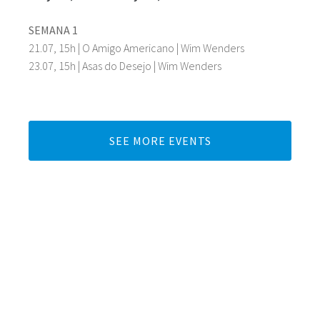
SEMANA 1
21.07, 15h | O Amigo Americano | Wim Wenders
23.07, 15h | Asas do Desejo | Wim Wenders
SEE MORE EVENTS