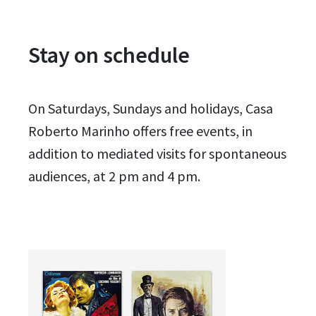
Stay on schedule
On Saturdays, Sundays and holidays, Casa
Roberto Marinho offers free events, in
addition to mediated visits for spontaneous
audiences, at 2 pm and 4 pm.