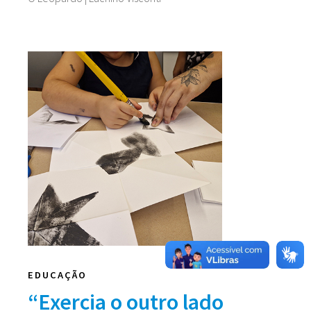
EDUCAÇÃO
“Exercia o outro lado