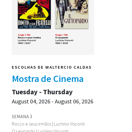
ESCOLHAS DE WALTERCIO CALDAS
Mostra de Cinema
Tuesday - Thursday
August 04, 2026 - August 06, 2026
SEMANA 3
Rocco e seus irmãos | Luchino Visconti
O Leopardo | Luchino Visconti