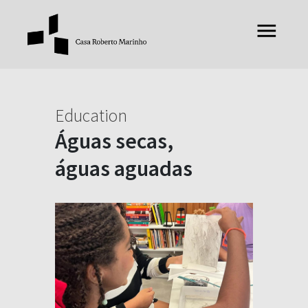
Education
Águas secas,
águas aguadas