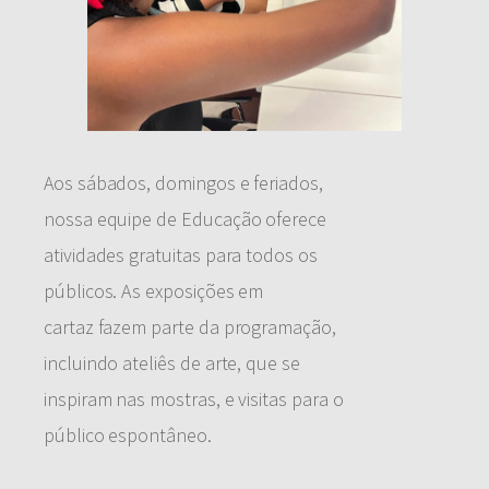
Aos sábados, domingos e feriados,
nossa equipe de Educação oferece
atividades gratuitas para todos os
públicos. As exposições em
cartaz fazem parte da programação,
incluindo ateliês de arte, que se
inspiram nas mostras, e visitas para o
público espontâneo.