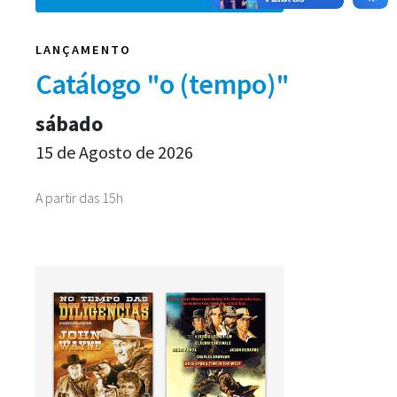
LANÇAMENTO
Catálogo "o (tempo)"
sábado
15 de Agosto de 2026
A partir das 15h