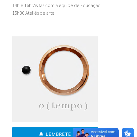
14h e 16h Visitas com a equipe de Educação
15h30 Ateliês de arte
LEMBRETE