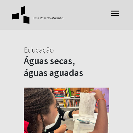
Educação
Águas secas,
águas aguadas