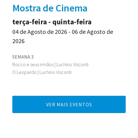
Mostra de Cinema
terça-feira - quinta-feira
04 de Agosto de 2026 - 06 de Agosto de
2026
SEMANA 3
Rocco e seus irmãos | Luchino Visconti
O Leopardo | Luchino Visconti
VER MAIS EVENTOS