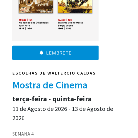
LEMBRETE
ESCOLHAS DE WALTERCIO CALDAS
Mostra de Cinema
terça-feira - quinta-feira
11 de Agosto de 2026 - 13 de Agosto de
2026
SEMANA 4