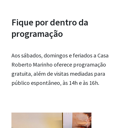
Fique por dentro da
programação
Aos sábados, domingos e feriados a Casa
Roberto Marinho oferece programação
gratuita, além de visitas mediadas para
público espontâneo, às 14h e às 16h.