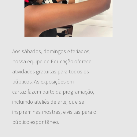
Aos sábados, domingos e feriados,
nossa equipe de Educação oferece
atividades gratuitas para todos os
públicos. As exposições em
cartaz fazem parte da programação,
incluindo ateliês de arte, que se
inspiram nas mostras, e visitas para o
público espontâneo.