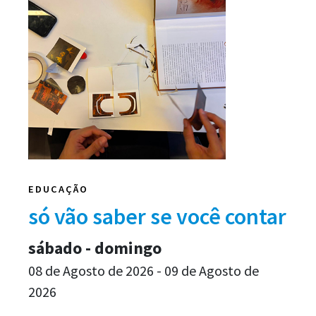
EDUCAÇÃO
só vão saber se você contar
sábado - domingo
08 de Agosto de 2026 - 09 de Agosto de
2026