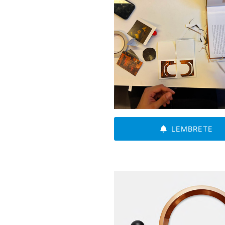
LEMBRETE