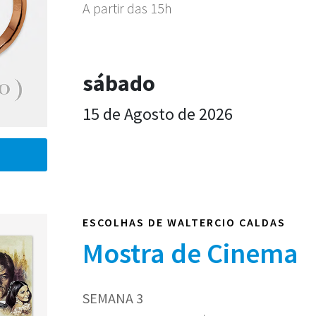
A partir das 15h
sábado
15 de Agosto de 2026
ESCOLHAS DE WALTERCIO CALDAS
Mostra de Cinema
SEMANA 3