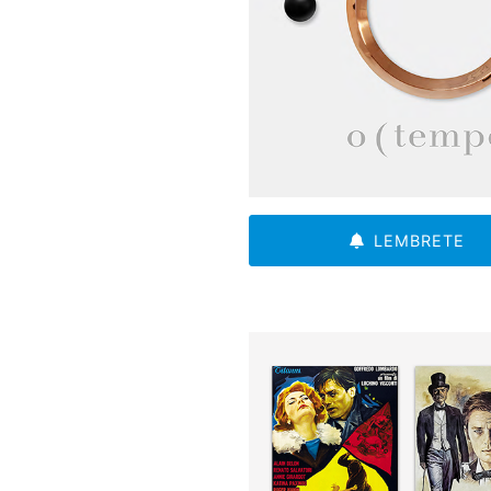
LEMBRETE