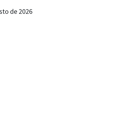
sto de 2026