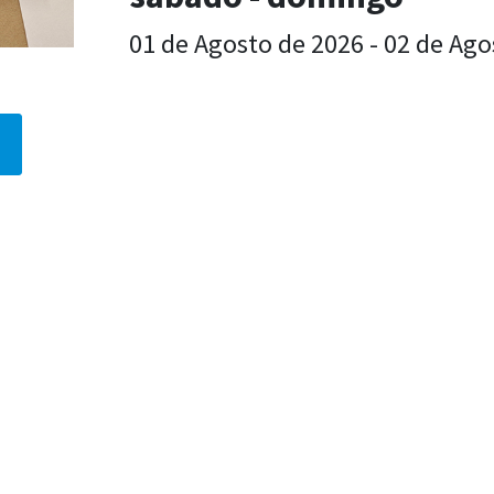
01 de Agosto de 2026 - 02 de Ago