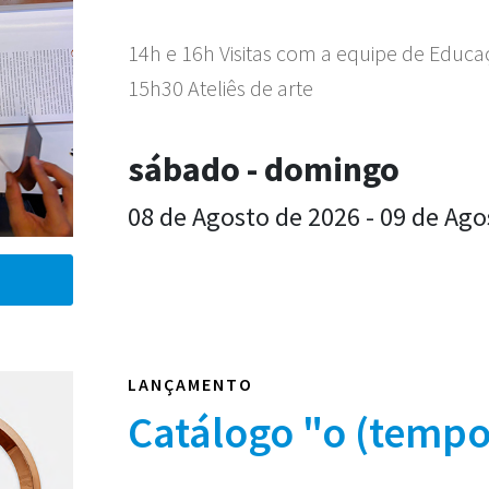
14h e 16h Visitas com a equipe de Educ
15h30 Ateliês de arte
sábado - domingo
08 de Agosto de 2026 - 09 de Ago
LANÇAMENTO
Catálogo "o (tempo