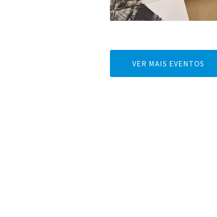
VER MAIS EVENTOS