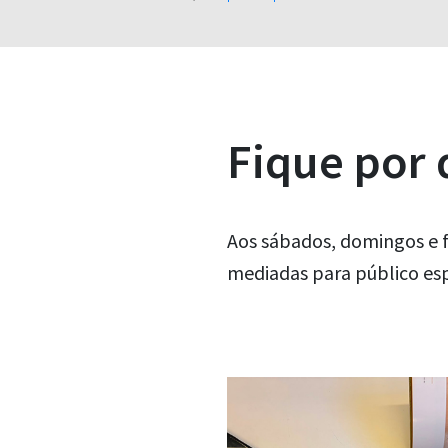
Fique por
Aos sábados, domingos e f
mediadas para público esp