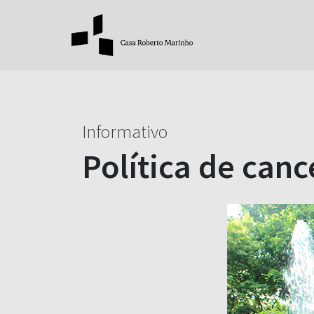
Informativo
Política de can