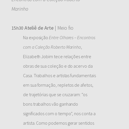
Marinho
Ateliê de Arte
| Meio fio
15h30
Na exposição
Entre Olhares – Encontros
com a Coleção Roberto Marinho
,
Elizabeth Jobim tece relações entre
obras de sua coleção e do acervo da
Casa. Trabalhos e artistas fundamentais
em sua formação, repletos de afetos,
de trajetórias que se cruzaram: “os
bons trabalhos vão ganhando
significados com o tempo”, nos conta a
artista. Como podemos gerar sentidos