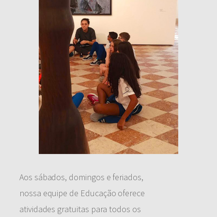
Aos sábados, domingos e feriados,
nossa equipe de Educação oferece
atividades gratuitas para todos os