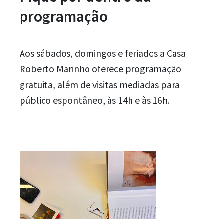
programação
Aos sábados, domingos e feriados a Casa
Roberto Marinho oferece programação
gratuita, além de visitas mediadas para
público espontâneo, às 14h e às 16h.