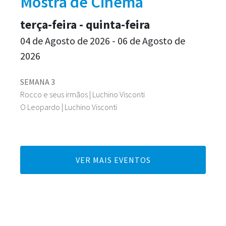
Mostra de Cinema
terça-feira - quinta-feira
04 de Agosto de 2026 - 06 de Agosto de
2026
SEMANA 3
Rocco e seus irmãos | Luchino Visconti
O Leopardo | Luchino Visconti
VER MAIS EVENTOS