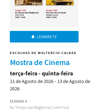
LEMBRETE
ESCOLHAS DE WALTERCIO CALDAS
Mostra de Cinema
terça-feira - quinta-feira
11 de Agosto de 2026 - 13 de Agosto de
2026
SEMANA 4
No Tempo das Diligências | John Ford