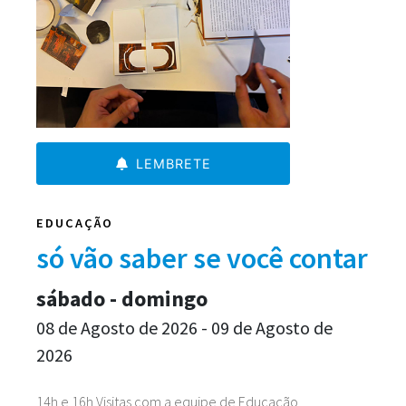
LEMBRETE
EDUCAÇÃO
só vão saber se você contar
sábado - domingo
08 de Agosto de 2026 - 09 de Agosto de
2026
14h e 16h Visitas com a equipe de Educação