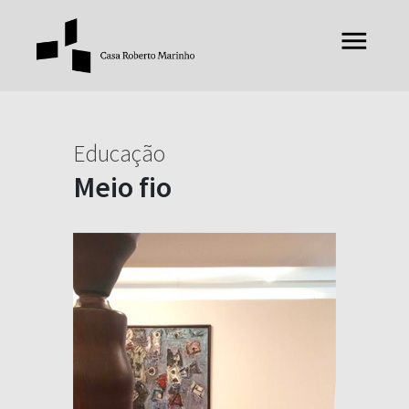
Educação
Meio fio