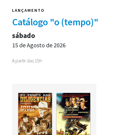
LANÇAMENTO
Catálogo "o (tempo)"
sábado
15 de Agosto de 2026
A partir das 15h