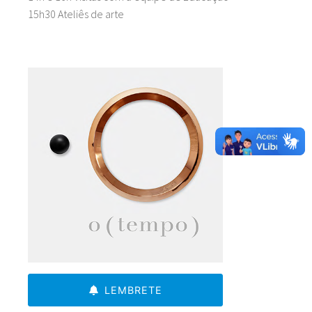
15h30 Ateliês de arte
LEMBRETE