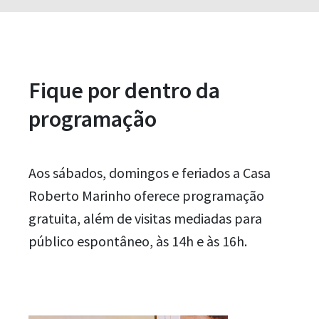
Fique por dentro da
programação
Aos sábados, domingos e feriados a Casa
Roberto Marinho oferece programação
gratuita, além de visitas mediadas para
público espontâneo, às 14h e às 16h.