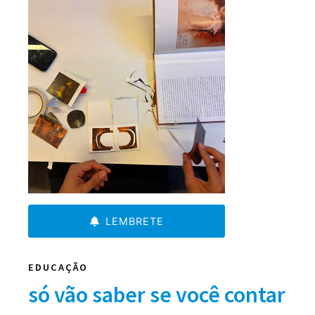
LEMBRETE
EDUCAÇÃO
só vão saber se você contar