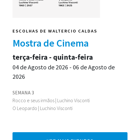
ESCOLHAS DE WALTERCIO CALDAS
Mostra de Cinema
terça-feira - quinta-feira
04 de Agosto de 2026 - 06 de Agosto de
2026
SEMANA 3
Rocco e seus irmãos | Luchino Visconti
O Leopardo | Luchino Visconti