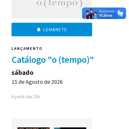
LEMBRETE
LANÇAMENTO
Catálogo "o (tempo)"
sábado
15 de Agosto de 2026
A partir das 15h