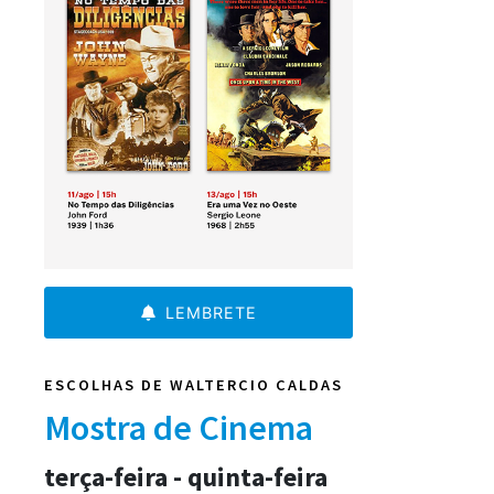
LEMBRETE
ESCOLHAS DE WALTERCIO CALDAS
Mostra de Cinema
terça-feira - quinta-feira