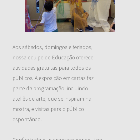
Aos sábados, domingos e feriados,
nossa equipe de Educação oferece
atividades gratuitas para todos os
públicos. A exposição em cartaz faz
parte da programação, incluindo
ateliês de arte, que se inspiram na
mostra, e visitas para o público
espontâneo.
Confira tudo que acontece por aqui no