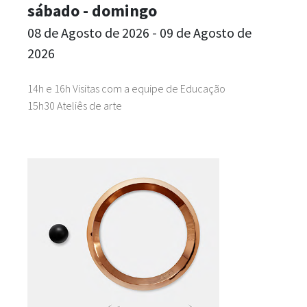
sábado - domingo
08 de Agosto de 2026 - 09 de Agosto de
2026
14h e 16h Visitas com a equipe de Educação
15h30 Ateliês de arte