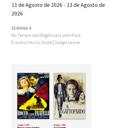
11 de Agosto de 2026 - 13 de Agosto de
2026
SEMANA 4
No Tempo das Diligências | John Ford
Era uma Vez no Oeste | Sergio Leone