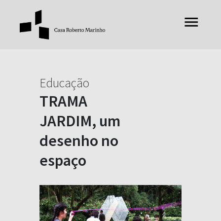
Educação
TRAMA
JARDIM, um
desenho no
espaço