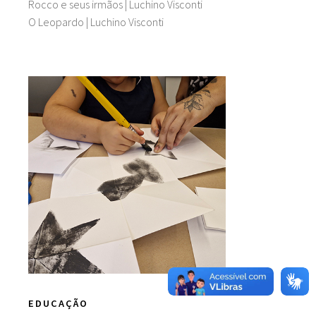
Rocco e seus irmãos | Luchino Visconti
O Leopardo | Luchino Visconti
EDUCAÇÃO