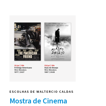
ESCOLHAS DE WALTERCIO CALDAS
Mostra de Cinema