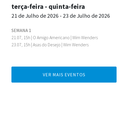
terça-feira - quinta-feira
21 de Julho de 2026 - 23 de Julho de 2026
SEMANA 1
21.07, 15h | O Amigo Americano | Wim Wenders
23.07, 15h | Asas do Desejo | Wim Wenders
VER MAIS EVENTOS