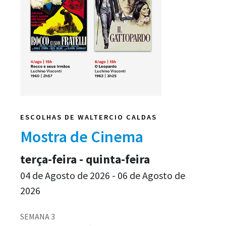
ESCOLHAS DE WALTERCIO CALDAS
Mostra de Cinema
terça-feira - quinta-feira
04 de Agosto de 2026 - 06 de Agosto de
2026
SEMANA 3