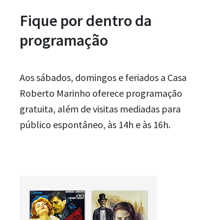
Fique por dentro da
programação
Aos sábados, domingos e feriados a Casa
Roberto Marinho oferece programação
gratuita, além de visitas mediadas para
público espontâneo, às 14h e às 16h.