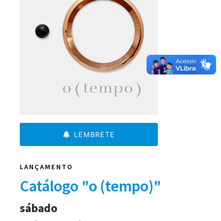
LEMBRETE
LANÇAMENTO
Catálogo "o (tempo)"
sábado