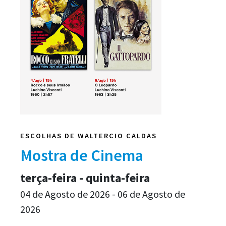
ESCOLHAS DE WALTERCIO CALDAS
Mostra de Cinema
terça-feira - quinta-feira
04 de Agosto de 2026 - 06 de Agosto de
2026