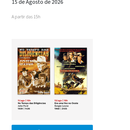
15 de Agosto de 2026
A partir das 15h