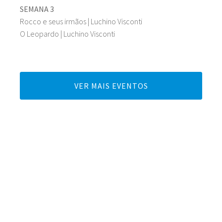
SEMANA 3
Rocco e seus irmãos | Luchino Visconti
O Leopardo | Luchino Visconti
VER MAIS EVENTOS