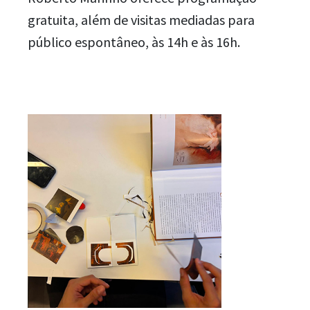
gratuita, além de visitas mediadas para
público espontâneo, às 14h e às 16h.