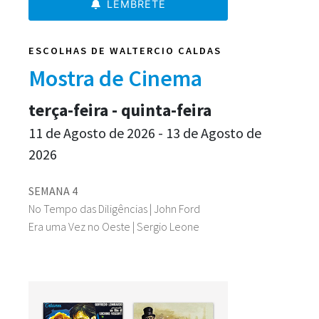
LEMBRETE
ESCOLHAS DE WALTERCIO CALDAS
Mostra de Cinema
terça-feira - quinta-feira
11 de Agosto de 2026 - 13 de Agosto de
2026
SEMANA 4
No Tempo das Diligências | John Ford
Era uma Vez no Oeste | Sergio Leone