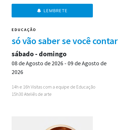
LEMBRETE
EDUCAÇÃO
só vão saber se você contar
sábado - domingo
08 de Agosto de 2026 - 09 de Agosto de
2026
14h e 16h Visitas com a equipe de Educação
15h30 Ateliês de arte