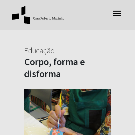
Educação
Corpo, forma e
disforma