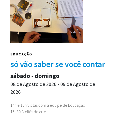
EDUCAÇÃO
só vão saber se você contar
sábado - domingo
08 de Agosto de 2026 - 09 de Agosto de
2026
14h e 16h Visitas com a equipe de Educação
15h30 Ateliês de arte