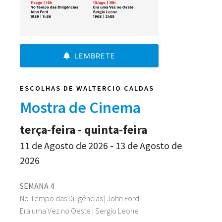
LEMBRETE
ESCOLHAS DE WALTERCIO CALDAS
Mostra de Cinema
terça-feira - quinta-feira
11 de Agosto de 2026 - 13 de Agosto de
2026
SEMANA 4
No Tempo das Diligências | John Ford
Era uma Vez no Oeste | Sergio Leone