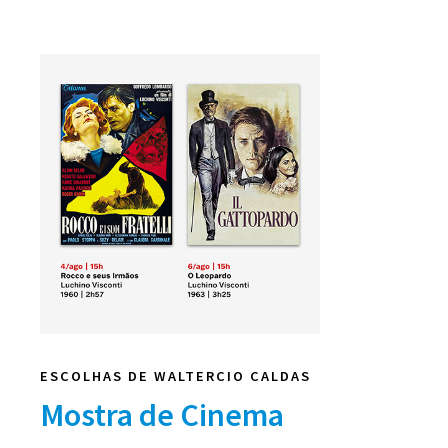
ESCOLHAS DE WALTERCIO CALDAS
Mostra de Cinema