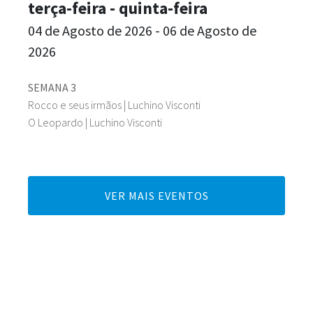
terça-feira - quinta-feira
04 de Agosto de 2026 - 06 de Agosto de
2026
SEMANA 3
Rocco e seus irmãos | Luchino Visconti
O Leopardo | Luchino Visconti
VER MAIS EVENTOS