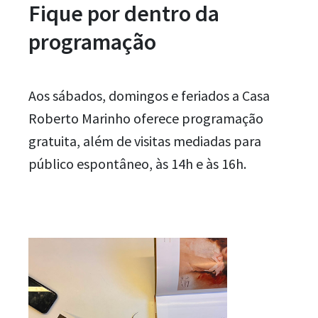
Fique por dentro da
programação
Aos sábados, domingos e feriados a Casa
Roberto Marinho oferece programação
gratuita, além de visitas mediadas para
público espontâneo, às 14h e às 16h.