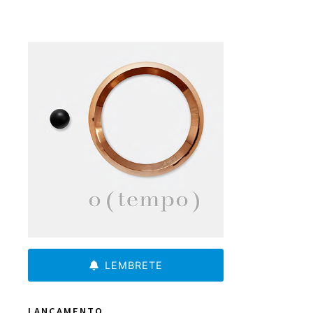
LEMBRETE
LANÇAMENTO