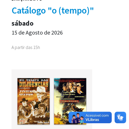
Catálogo "o (tempo)"
sábado
15 de Agosto de 2026
A partir das 15h