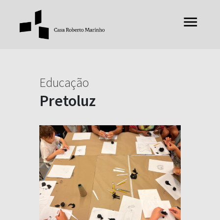
Educação
Pretoluz