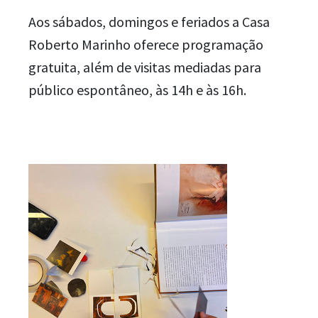
Aos sábados, domingos e feriados a Casa
Roberto Marinho oferece programação
gratuita, além de visitas mediadas para
público espontâneo, às 14h e às 16h.