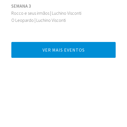
SEMANA 3
Rocco e seus irmãos | Luchino Visconti
O Leopardo | Luchino Visconti
VER MAIS EVENTOS