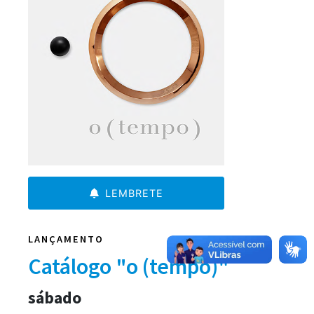
LEMBRETE
LANÇAMENTO
Catálogo "o (tempo)"
sábado