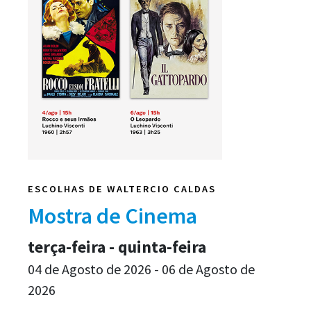
ESCOLHAS DE WALTERCIO CALDAS
Mostra de Cinema
terça-feira - quinta-feira
04 de Agosto de 2026 - 06 de Agosto de
2026