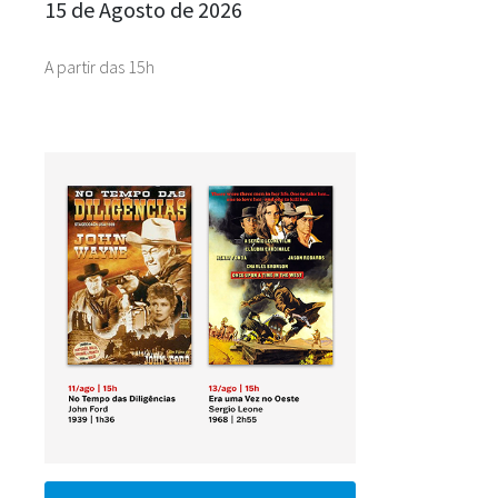
15 de Agosto de 2026
A partir das 15h