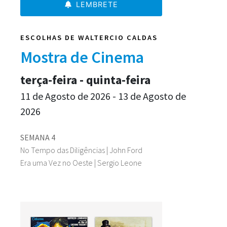
LEMBRETE
ESCOLHAS DE WALTERCIO CALDAS
Mostra de Cinema
terça-feira - quinta-feira
11 de Agosto de 2026 - 13 de Agosto de
2026
SEMANA 4
No Tempo das Diligências | John Ford
Era uma Vez no Oeste | Sergio Leone