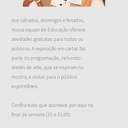
Aos sábados, domingos e feriados,
nossa equipe de Educação oferece
atividades gratuitas para todos os
públicos. A exposição em cartaz faz
parte da programação, incluindo
ateliês de arte, que se inspiram na
mostra, e visitas para o público
espontâneo.
Confira tudo que acontece por aqui no
final de semana (30 e 31.05).