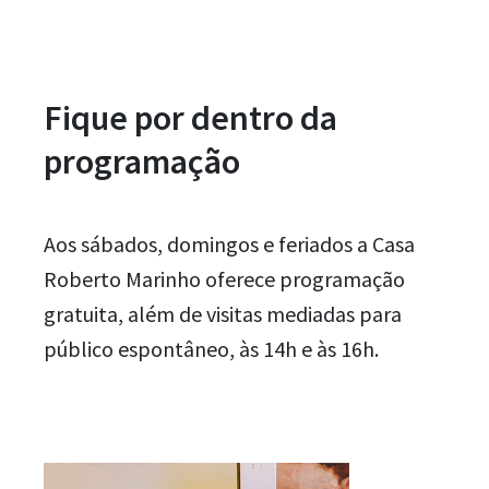
Fique por dentro da
programação
Aos sábados, domingos e feriados a Casa
Roberto Marinho oferece programação
gratuita, além de visitas mediadas para
público espontâneo, às 14h e às 16h.