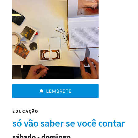
LEMBRETE
EDUCAÇÃO
só vão saber se você contar
sábado - domingo