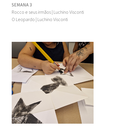
SEMANA 3
Rocco e seus irmãos | Luchino Visconti
O Leopardo | Luchino Visconti