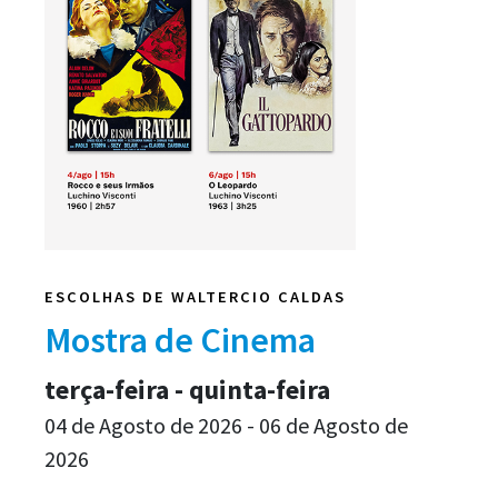
ESCOLHAS DE WALTERCIO CALDAS
Mostra de Cinema
terça-feira - quinta-feira
04 de Agosto de 2026 - 06 de Agosto de
2026