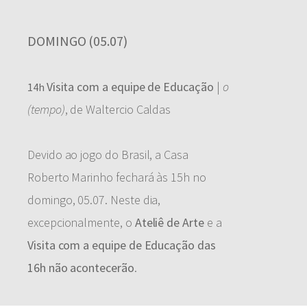
DOMINGO (05.07)
Visita com a equipe de Educação
|
o
14h
(tempo)
, de Waltercio Caldas
Devido ao jogo do Brasil, a Casa
Roberto Marinho fechará às 15h no
domingo, 05.07. Neste dia,
excepcionalmente, o
Ateliê de Arte
e a
Visita com a equipe de Educação das
16h não acontecerão
.