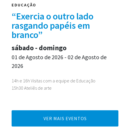
EDUCAÇÃO
“Exercia o outro lado
rasgando papéis em
branco”
sábado - domingo
01 de Agosto de 2026 - 02 de Agosto de
2026
14h e 16h Visitas com a equipe de Educação
15h30 Ateliês de arte
VER MAIS EVENTOS