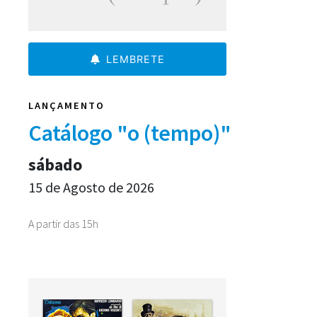
LEMBRETE
LANÇAMENTO
Catálogo "o (tempo)"
sábado
15 de Agosto de 2026
A partir das 15h