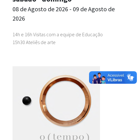
08 de Agosto de 2026 - 09 de Agosto de
2026
14h e 16h Visitas com a equipe de Educação
15h30 Ateliês de arte