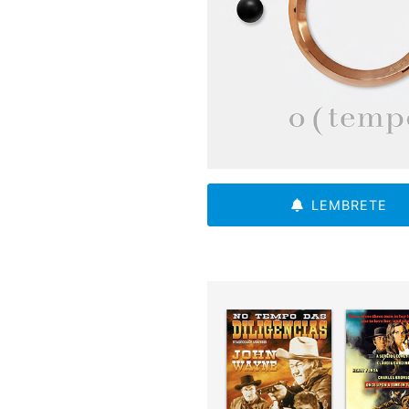
LEMBRETE