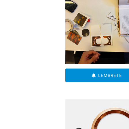
LEMBRETE