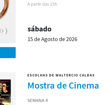
A partir das 15h
sábado
15 de Agosto de 2026
ESCOLHAS DE WALTERCIO CALDAS
Mostra de Cinema
SEMANA 4