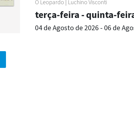
O Leopardo | Luchino Visconti
terça-feira - quinta-feir
04 de Agosto de 2026 - 06 de Ago