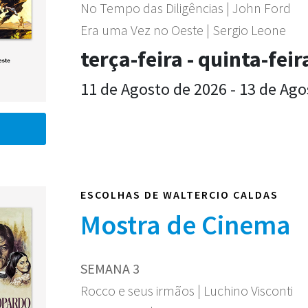
No Tempo das Diligências | John Ford
Era uma Vez no Oeste | Sergio Leone
terça-feira - quinta-feir
11 de Agosto de 2026 - 13 de Ago
ESCOLHAS DE WALTERCIO CALDAS
Mostra de Cinema
SEMANA 3
Rocco e seus irmãos | Luchino Visconti