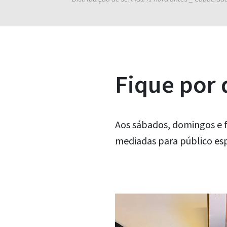
Fique por
Aos sábados, domingos e f
mediadas para público esp