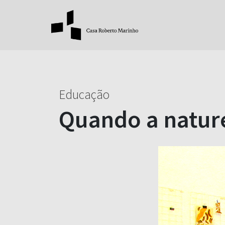
Educação
Quando a nature