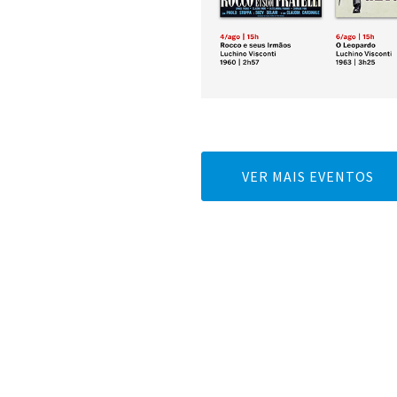
VER MAIS EVENTOS