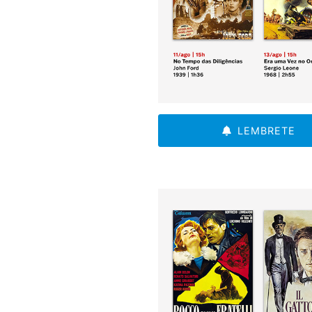
LEMBRETE