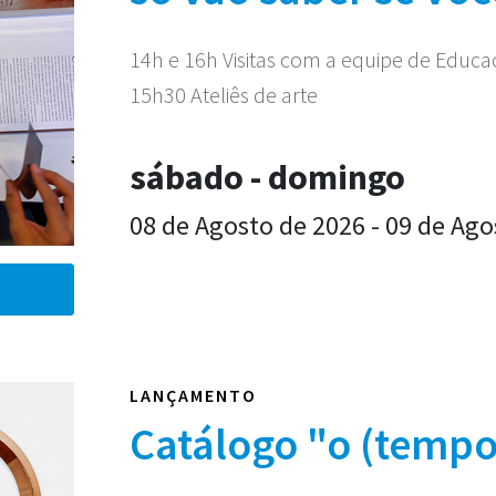
14h e 16h Visitas com a equipe de Educ
15h30 Ateliês de arte
sábado - domingo
08 de Agosto de 2026 - 09 de Ago
LANÇAMENTO
Catálogo "o (tempo