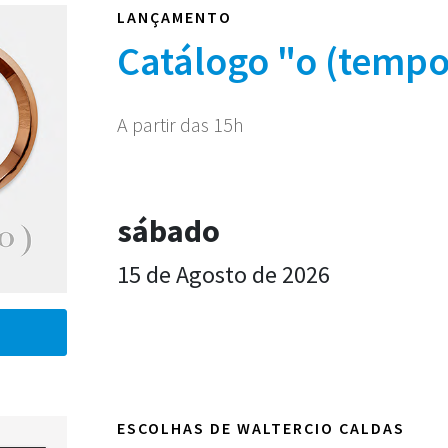
LANÇAMENTO
Catálogo "o (tempo
A partir das 15h
sábado
15 de Agosto de 2026
ESCOLHAS DE WALTERCIO CALDAS