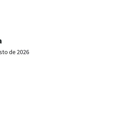
a
sto de 2026