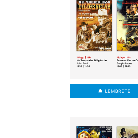
LEMBRETE