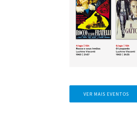
VER MAIS EVENTOS