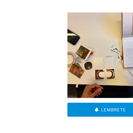
LEMBRETE