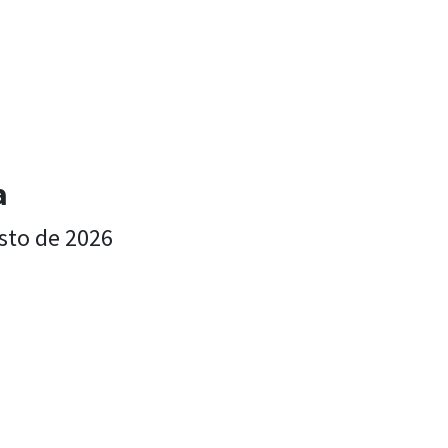
a
sto de 2026