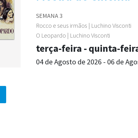
SEMANA 3
Rocco e seus irmãos | Luchino Visconti
O Leopardo | Luchino Visconti
terça-feira - quinta-feir
04 de Agosto de 2026 - 06 de Ago