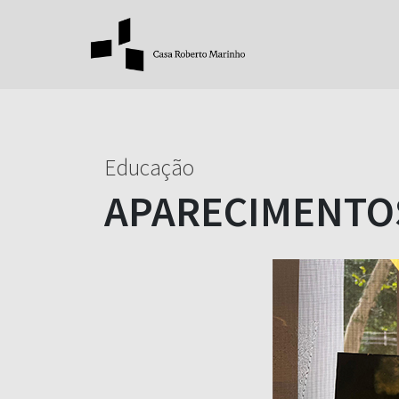
Educação
APARECIMENTO