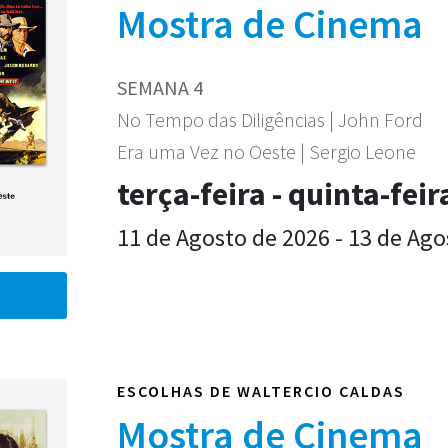
Mostra de Cinema
SEMANA 4
No Tempo das Diligências | John Ford
Era uma Vez no Oeste | Sergio Leone
terça-feira - quinta-feir
11 de Agosto de 2026 - 13 de Ago
ESCOLHAS DE WALTERCIO CALDAS
Mostra de Cinema