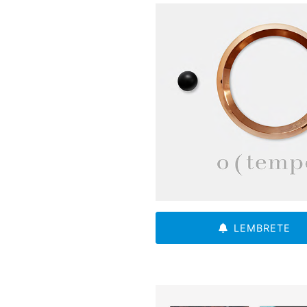
LEMBRETE