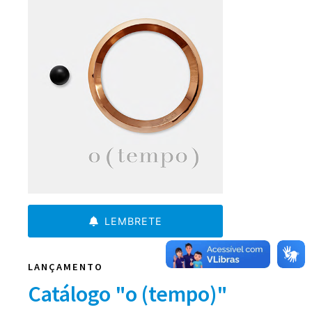
LEMBRETE
LANÇAMENTO
Catálogo "o (tempo)"