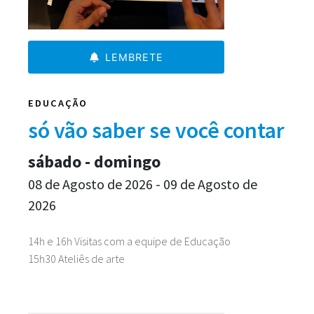
LEMBRETE
EDUCAÇÃO
só vão saber se você contar
sábado - domingo
08 de Agosto de 2026 - 09 de Agosto de
2026
14h e 16h Visitas com a equipe de Educação
15h30 Ateliês de arte