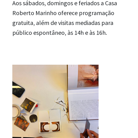
Aos sábados, domingos e feriados a Casa
Roberto Marinho oferece programação
gratuita, além de visitas mediadas para
público espontâneo, às 14h e às 16h.