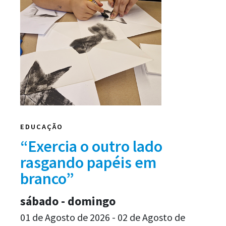
EDUCAÇÃO
“Exercia o outro lado
rasgando papéis em
branco”
sábado - domingo
01 de Agosto de 2026 - 02 de Agosto de