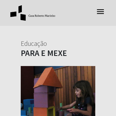
Educação
PARA E MEXE