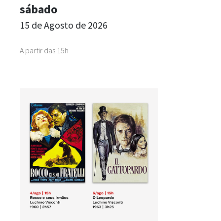
sábado
15 de Agosto de 2026
A partir das 15h