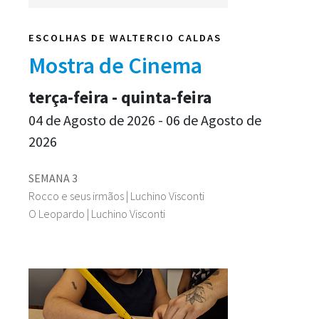
ESCOLHAS DE WALTERCIO CALDAS
Mostra de Cinema
terça-feira - quinta-feira
04 de Agosto de 2026 - 06 de Agosto de
2026
SEMANA 3
Rocco e seus irmãos | Luchino Visconti
O Leopardo | Luchino Visconti