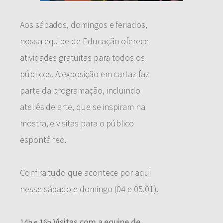
Aos sábados, domingos e feriados,
nossa equipe de Educação oferece
atividades gratuitas para todos os
públicos. A exposição em cartaz faz
parte da programação, incluindo
ateliês de arte, que se inspiram na
mostra, e visitas para o público
espontâneo.
Confira tudo que acontece por aqui
nesse sábado e domingo (04 e 05.01).
Visitas com a equipe de
14h e 16h