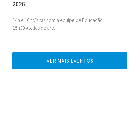
2026
14h e 16h Visitas com a equipe de Educação
15h30 Ateliês de arte
VER MAIS EVENTOS