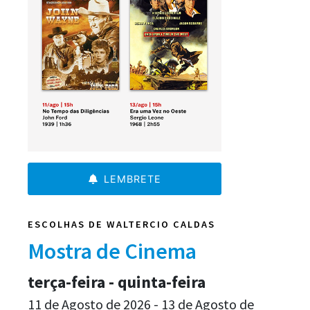
LEMBRETE
ESCOLHAS DE WALTERCIO CALDAS
Mostra de Cinema
terça-feira - quinta-feira
11 de Agosto de 2026 - 13 de Agosto de