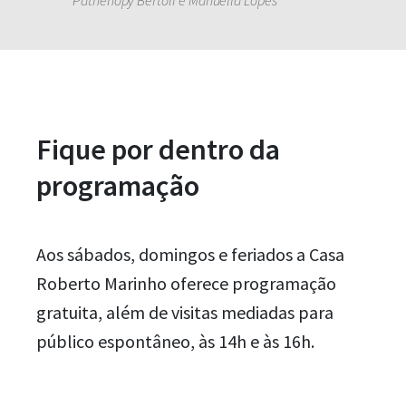
Pathenopy Bertoli e Manuella Lopes
Fique por dentro da
programação
Aos sábados, domingos e feriados a Casa
Roberto Marinho oferece programação
gratuita, além de visitas mediadas para
público espontâneo, às 14h e às 16h.