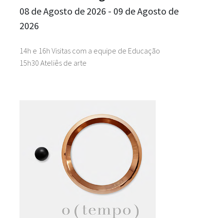
08 de Agosto de 2026 - 09 de Agosto de
2026
14h e 16h Visitas com a equipe de Educação
15h30 Ateliês de arte