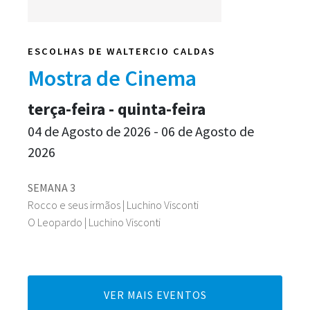
ESCOLHAS DE WALTERCIO CALDAS
Mostra de Cinema
terça-feira - quinta-feira
04 de Agosto de 2026 - 06 de Agosto de
2026
SEMANA 3
Rocco e seus irmãos | Luchino Visconti
O Leopardo | Luchino Visconti
VER MAIS EVENTOS