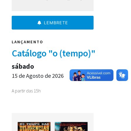
LEMBRETE
LANÇAMENTO
Catálogo "o (tempo)"
sábado
15 de Agosto de 2026
A partir das 15h