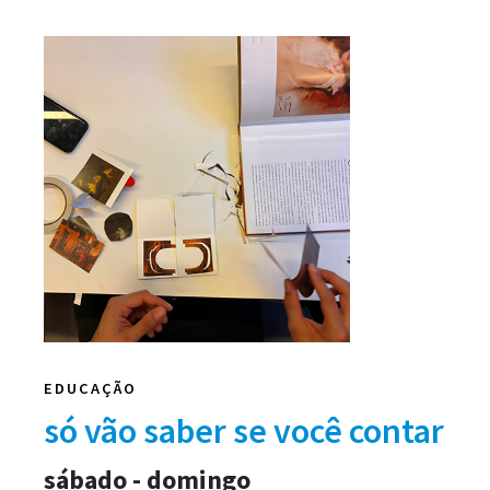
EDUCAÇÃO
só vão saber se você contar
sábado - domingo