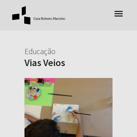
Educação
Vias Veios