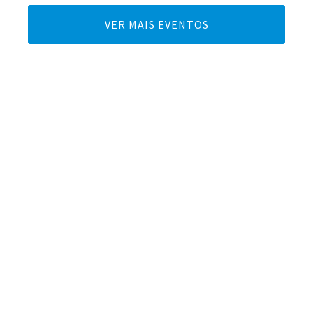
VER MAIS EVENTOS