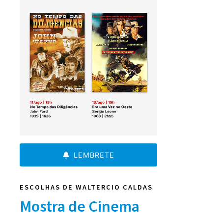
LEMBRETE
ESCOLHAS DE WALTERCIO CALDAS
Mostra de Cinema