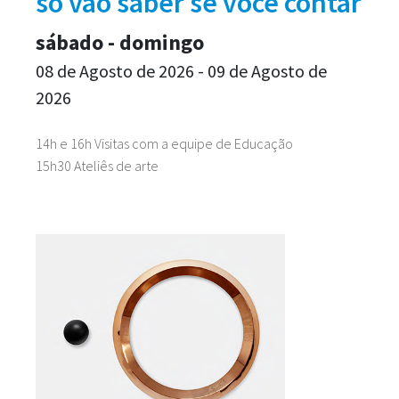
só vão saber se você contar
sábado - domingo
08 de Agosto de 2026 - 09 de Agosto de
2026
14h e 16h Visitas com a equipe de Educação
15h30 Ateliês de arte