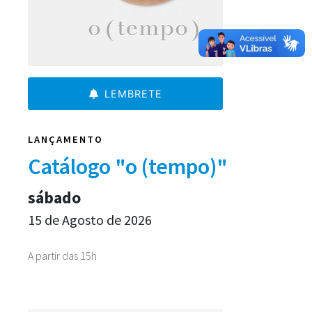
LEMBRETE
LANÇAMENTO
Catálogo "o (tempo)"
sábado
15 de Agosto de 2026
A partir das 15h