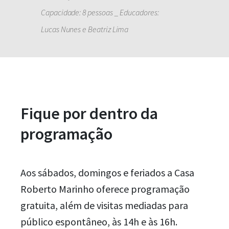
Capacidade: 8 pessoas _ Educadores:
Lucas Nunes e Beatriz Lima
Fique por dentro da
programação
Aos sábados, domingos e feriados a Casa
Roberto Marinho oferece programação
gratuita, além de visitas mediadas para
público espontâneo, às 14h e às 16h.