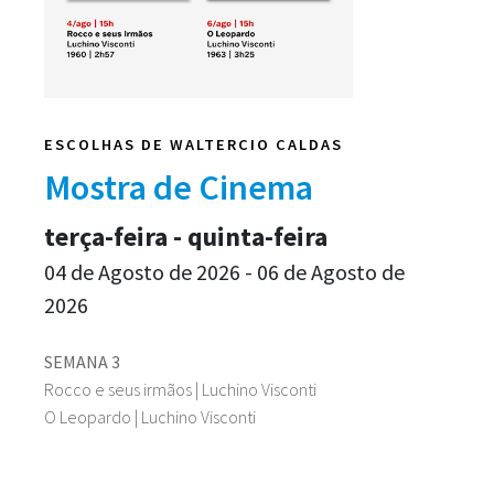
ESCOLHAS DE WALTERCIO CALDAS
Mostra de Cinema
terça-feira - quinta-feira
04 de Agosto de 2026 - 06 de Agosto de
2026
SEMANA 3
Rocco e seus irmãos | Luchino Visconti
O Leopardo | Luchino Visconti