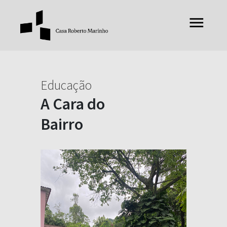
Educação
A Cara do
Bairro