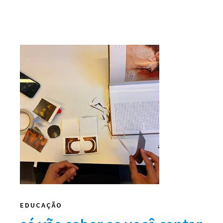
EDUCAÇÃO