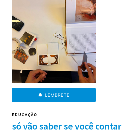
LEMBRETE
EDUCAÇÃO
só vão saber se você contar