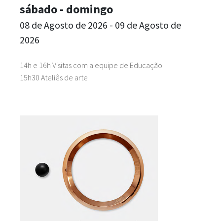
sábado - domingo
08 de Agosto de 2026 - 09 de Agosto de
2026
14h e 16h Visitas com a equipe de Educação
15h30 Ateliês de arte