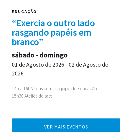
EDUCAÇÃO
“Exercia o outro lado
rasgando papéis em
branco”
sábado - domingo
01 de Agosto de 2026 - 02 de Agosto de
2026
14h e 16h Visitas com a equipe de Educação
15h30 Ateliês de arte
VER MAIS EVENTOS