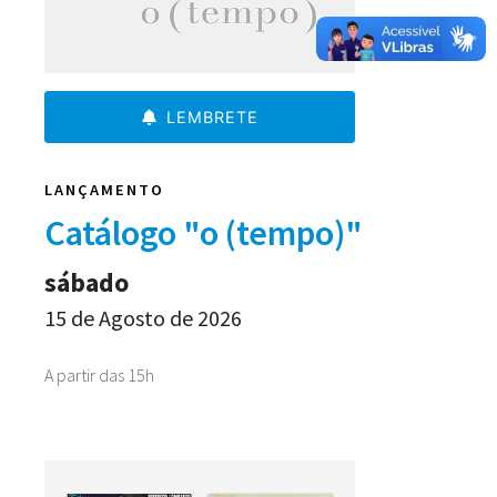
LEMBRETE
LANÇAMENTO
Catálogo "o (tempo)"
sábado
15 de Agosto de 2026
A partir das 15h