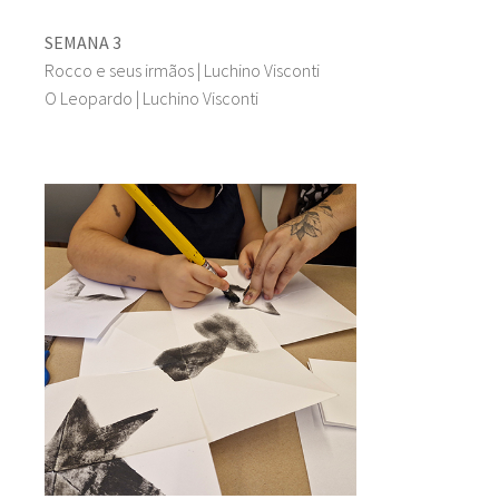
SEMANA 3
Rocco e seus irmãos | Luchino Visconti
O Leopardo | Luchino Visconti