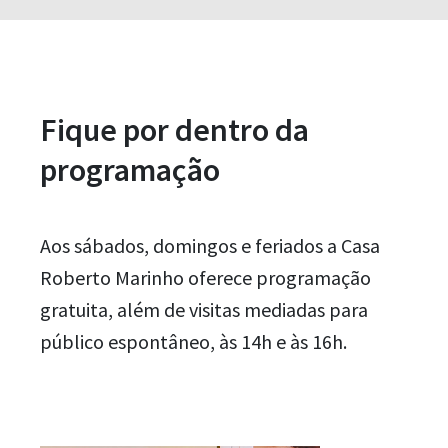
Fique por dentro da
programação
Aos sábados, domingos e feriados a Casa
Roberto Marinho oferece programação
gratuita, além de visitas mediadas para
público espontâneo, às 14h e às 16h.