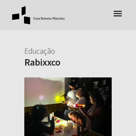
Educação
Rabixxco