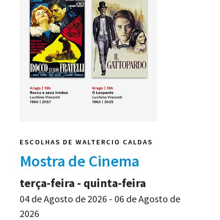
ESCOLHAS DE WALTERCIO CALDAS
Mostra de Cinema
terça-feira - quinta-feira
04 de Agosto de 2026 - 06 de Agosto de
2026