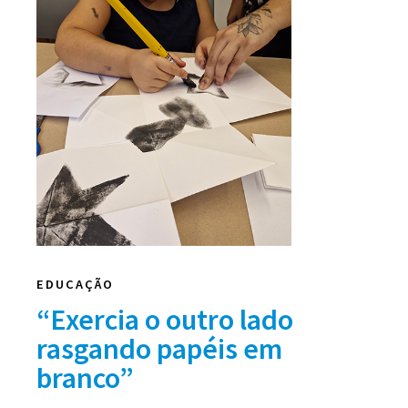
EDUCAÇÃO
“Exercia o outro lado
rasgando papéis em
branco”