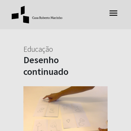
Educação
Desenho
continuado