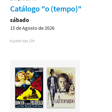
Catálogo "o (tempo)"
sábado
15 de Agosto de 2026
A partir das 15h