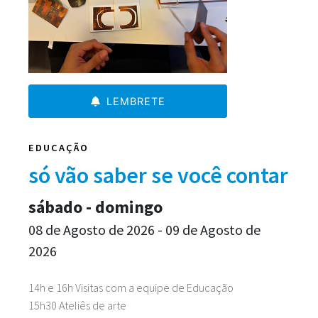
LEMBRETE
EDUCAÇÃO
só vão saber se você contar
sábado - domingo
08 de Agosto de 2026 - 09 de Agosto de
2026
14h e 16h Visitas com a equipe de Educação
15h30 Ateliês de arte