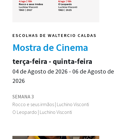
ESCOLHAS DE WALTERCIO CALDAS
Mostra de Cinema
terça-feira - quinta-feira
04 de Agosto de 2026 - 06 de Agosto de
2026
SEMANA 3
Rocco e seus irmãos | Luchino Visconti
O Leopardo | Luchino Visconti