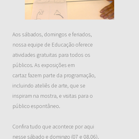
Aos sábados, domingos e feriados,
nossa equipe de Educação oferece
atividades gratuitas para todos os
públicos. As exposições em
cartaz fazem parte da programação,
incluindo ateliês de arte, que se
inspiram na mostra, e visitas para o
público espontâneo.
Confira tudo que acontece por aqui
nesse sábado e domingo (07 e 08.06).