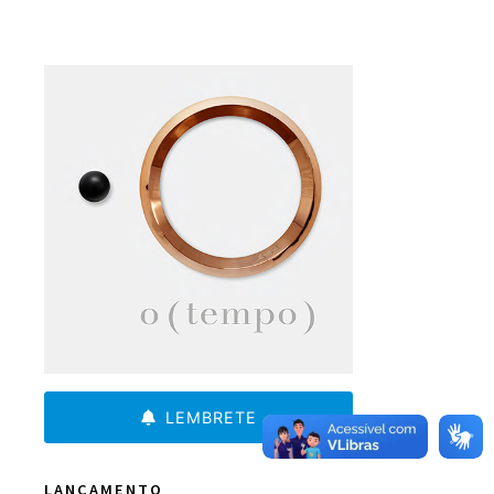
LEMBRETE
LANÇAMENTO