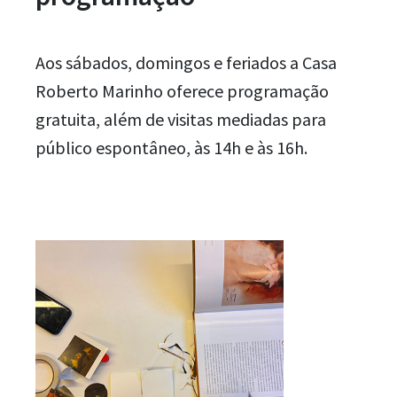
Aos sábados, domingos e feriados a Casa
Roberto Marinho oferece programação
gratuita, além de visitas mediadas para
público espontâneo, às 14h e às 16h.