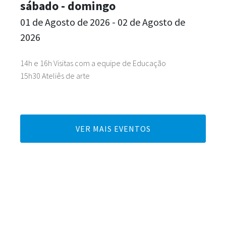
sábado - domingo
01 de Agosto de 2026 - 02 de Agosto de
2026
14h e 16h Visitas com a equipe de Educação
15h30 Ateliês de arte
VER MAIS EVENTOS