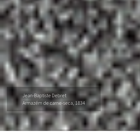
Jean-Baptiste Debret
Armazém de carne-seca, 1834