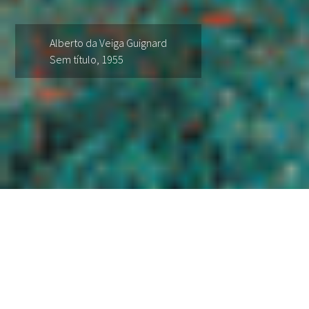
Alberto da Veiga Guignard
Sem título, 1955