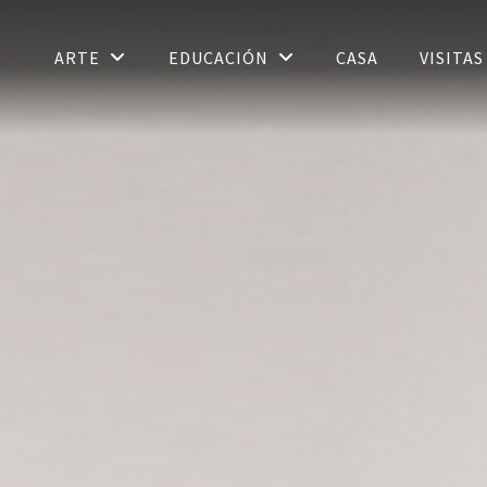
ARTE
EDUCACIÓN
CASA
VISITA