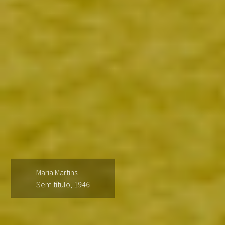
Maria Martins
Sem título, 1946