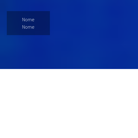
Nome
Nome