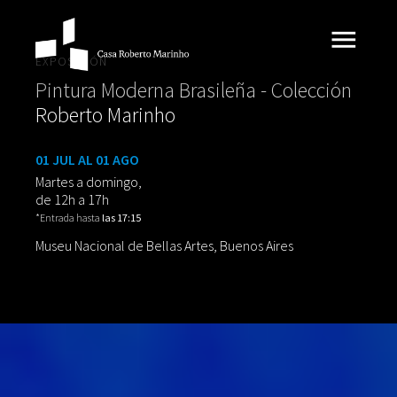
EXPOSICIÓN
Pintura Moderna Brasileña - Colección
Roberto Marinho
01 JUL AL 01 AGO
Martes a domingo,
de 12h a 17h
*Entrada hasta
las 17:15
Museu Nacional de Bellas Artes, Buenos Aires