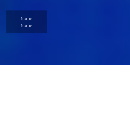
Nome
Nome