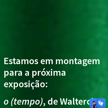
Estamos em montagem
para a próxima
exposição:
o (tempo)
, de Waltercio