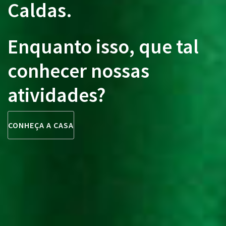
Caldas.
Enquanto isso, que tal
conhecer nossas
atividades?
CONHEÇA A CASA